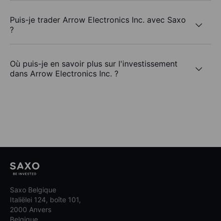
Puis-je trader Arrow Electronics Inc. avec Saxo
?
Où puis-je en savoir plus sur l'investissement
dans Arrow Electronics Inc. ?
Saxo Belgique
Italiëlei 124, boîte 101,
2000 Anvers
Belgique