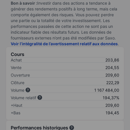
Bon à savoir :
Investir dans des actions a tendance à
générer des rendements positifs à long terme, mais cela
comporte également des risques. Vous pouvez perdre
une partie ou la totalité de votre investissement. Les
performances passées de cette action ne sont pas un
indicateur fiable des résultats futurs. Les données de
fournisseurs externes n’ont pas été modifiées par Saxo.
Voir l’intégralité de l’avertissement relatif aux données
.
Cours
Achat
203,86
Vente
204,55
Ouverture
209,60
Clôture
222,29
Volume
1 167 484,00
Volume relatif
194,37%
+Haut
209,60
+Bas
194,45
Performances historiques