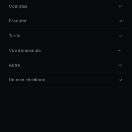
Comptes
Produits
Tarifs
Vue d’ensemble
Autre
Unused checkbox