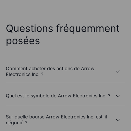
Questions fréquemment
posées
Comment acheter des actions de Arrow
Electronics Inc. ?
Quel est le symbole de Arrow Electronics Inc. ?
Sur quelle bourse Arrow Electronics Inc. est-il
négocié ?