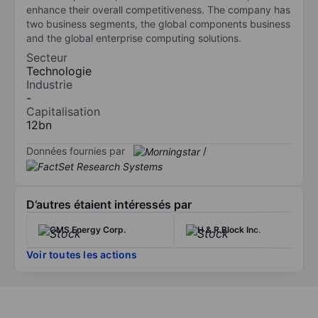
enhance their overall competitiveness. The company has
two business segments, the global components business
and the global enterprise computing solutions.
Secteur
Technologie
Industrie
-
Capitalisation
12bn
Données fournies par
/
D’autres étaient intéressés par
CMS Energy Corp.
H & R Block Inc.
Voir toutes les actions