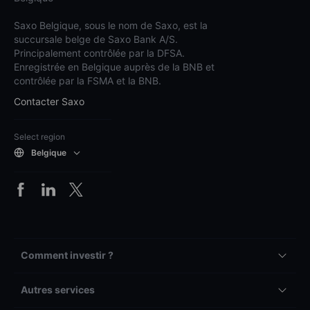
Saxo Belgique, sous le nom de Saxo, est la
succursale belge de Saxo Bank A/S.
Principalement contrôlée par la DFSA.
Enregistrée en Belgique auprès de la BNB et
contrôlée par la FSMA et la BNB.
Contacter Saxo
Select region
Belgique
Comment investir ?
Autres services