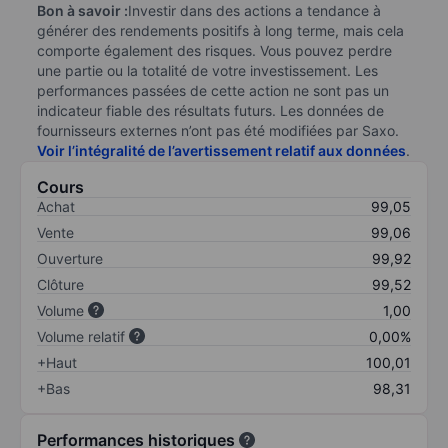
Bon à savoir :
Investir dans des actions a tendance à
générer des rendements positifs à long terme, mais cela
comporte également des risques. Vous pouvez perdre
une partie ou la totalité de votre investissement. Les
performances passées de cette action ne sont pas un
indicateur fiable des résultats futurs. Les données de
fournisseurs externes n’ont pas été modifiées par Saxo.
Voir l’intégralité de l’avertissement relatif aux données
.
Cours
Achat
99,05
Vente
99,06
Ouverture
99,92
Clôture
99,52
Volume
1,00
Volume relatif
0,00%
+Haut
100,01
+Bas
98,31
Performances historiques