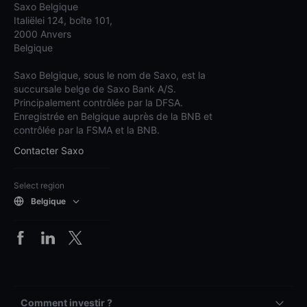
Saxo Belgique
Italiëlei 124, boîte 101,
2000 Anvers
Belgique
Saxo Belgique, sous le nom de Saxo, est la
succursale belge de Saxo Bank A/S.
Principalement contrôlée par la DFSA.
Enregistrée en Belgique auprès de la BNB et
contrôlée par la FSMA et la BNB.
Contacter Saxo
Select region
Belgique
Comment investir ?