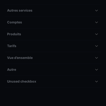
Autres services
Comptes
Produits
Tarifs
Vue d’ensemble
Autre
Unused checkbox