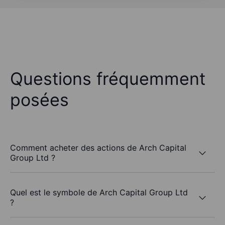
Questions fréquemment
posées
Comment acheter des actions de Arch Capital
Group Ltd ?
Quel est le symbole de Arch Capital Group Ltd
?