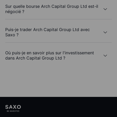
Sur quelle bourse Arch Capital Group Ltd est-il
négocié ?
Puis-je trader Arch Capital Group Ltd avec
Saxo ?
Où puis-je en savoir plus sur l'investissement
dans Arch Capital Group Ltd ?