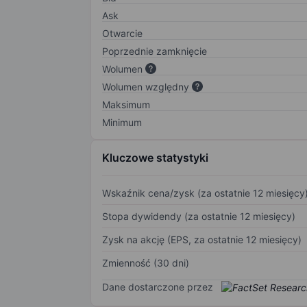
Ask
Otwarcie
Poprzednie zamknięcie
Wolumen
Wolumen względny
Maksimum
Minimum
Kluczowe statystyki
Wskaźnik cena/zysk (za ostatnie 12 miesięcy
Stopa dywidendy (za ostatnie 12 miesięcy)
Zysk na akcję (EPS, za ostatnie 12 miesięcy)
Zmienność (30 dni)
Dane dostarczone przez