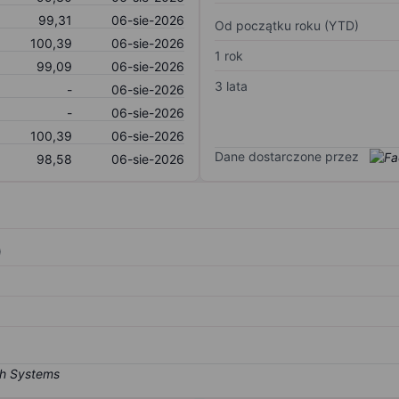
99,31
06-sie-2026
Od początku roku (YTD)
100,39
06-sie-2026
1 rok
99,09
06-sie-2026
3 lata
-
06-sie-2026
-
06-sie-2026
100,39
06-sie-2026
Dane dostarczone przez
98,58
06-sie-2026
)