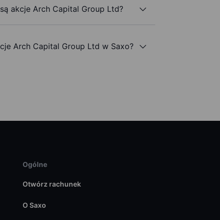
 są akcje Arch Capital Group Ltd?
je Arch Capital Group Ltd w Saxo?
Ogólne
Otwórz rachunek
O Saxo