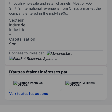
through wholesale and retail channels. Most of A.O.
Smith’s international revenue is from China, a market the
company entered in the mid-1990s.
Secteur
Industrie
Industrie
-
Capitalisation
9bn
Données fournies par
/
D’autres étaient intéressés par
Genuine Parts Co.
Sherwin-Williams
Voir toutes les actions