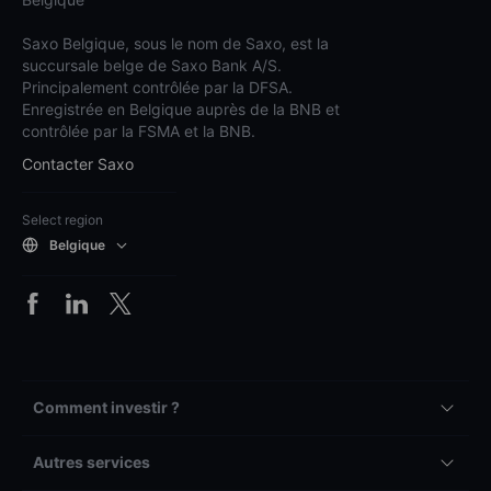
Saxo Belgique, sous le nom de Saxo, est la
succursale belge de Saxo Bank A/S.
Principalement contrôlée par la DFSA.
Enregistrée en Belgique auprès de la BNB et
contrôlée par la FSMA et la BNB.
Contacter Saxo
Select region
Belgique
Comment investir ?
Autres services