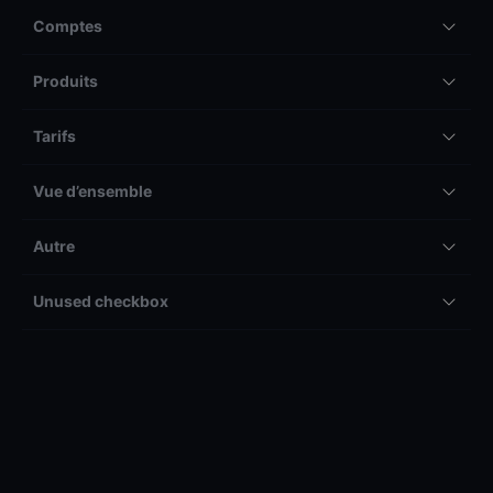
Comptes
Produits
Tarifs
Vue d’ensemble
Autre
Unused checkbox