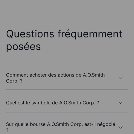
Questions fréquemment
posées
Comment acheter des actions de A.O.Smith
Corp. ?
Quel est le symbole de A.O.Smith Corp. ?
Sur quelle bourse A.O.Smith Corp. est-il négocié
?