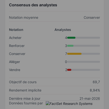
Consensus des analystes
Notation moyenne
Conserver
Notation
Analystes
Acheter
4
Renforcer
3
Conserver
7
Alléger
0
Vendre
2
Objectif de cours
69,7
Rendement implicite
8,94%
Dernière mise à jour
21-mai-2026
Données fournies par