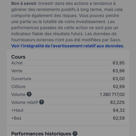
Bon à savoir :
Investir dans des actions a tendance à
générer des rendements positifs à long terme, mais cela
comporte également des risques. Vous pouvez perdre
une partie ou la totalité de votre investissement. Les
performances passées de cette action ne sont pas un
indicateur fiable des résultats futurs. Les données de
fournisseurs externes n’ont pas été modifiées par Saxo.
Voir l’intégralité de l’avertissement relatif aux données
.
Cours
Achat
63,95
Vente
63,96
Ouverture
63,00
Clôture
62,99
Volume
1 280 717,00
Volume relatif
82,22%
+Haut
64,32
+Bas
62,59
Performances historiques