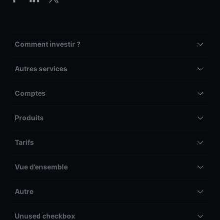
Comment investir ?
Autres services
Comptes
Produits
Tarifs
Vue d’ensemble
Autre
Unused checkbox