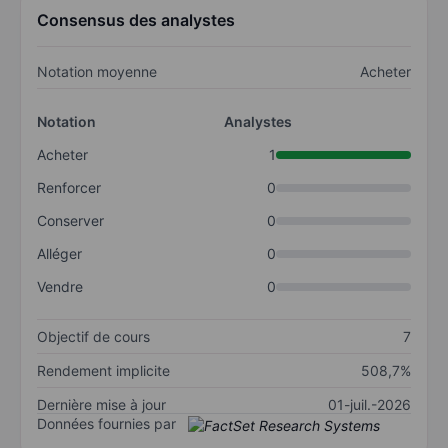
Consensus des analystes
Notation moyenne
Acheter
Notation
Analystes
Acheter
1
Renforcer
0
Conserver
0
Alléger
0
Vendre
0
Objectif de cours
7
Rendement implicite
508,7%
Dernière mise à jour
01-juil.-2026
Données fournies par