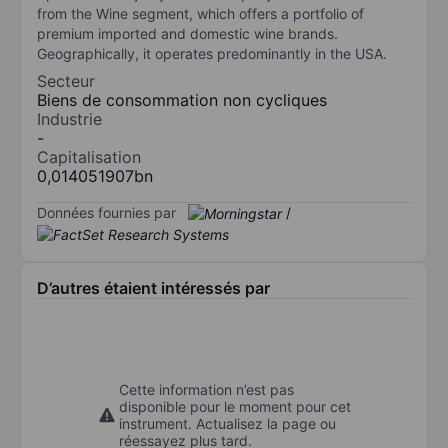
from the Wine segment, which offers a portfolio of
premium imported and domestic wine brands.
Geographically, it operates predominantly in the USA.
Secteur
Biens de consommation non cycliques
Industrie
-
Capitalisation
0,014051907bn
Données fournies par
/
D’autres étaient intéressés par
Cette information n’est pas
disponible pour le moment pour cet
instrument. Actualisez la page ou
réessayez plus tard.