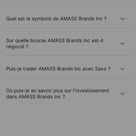
Quel est le symbole de AMASS Brands Inc ?
Sur quelle bourse AMASS Brands Inc est-il
négocié ?
Puis-je trader AMASS Brands Inc avec Saxo ?
Où puis-je en savoir plus sur l'investissement
dans AMASS Brands Inc ?