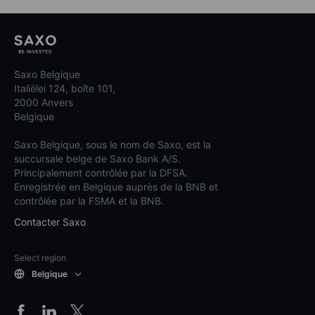
Saxo Belgique
Italiëlei 124, boîte 101,
2000 Anvers
Belgique
Saxo Belgique, sous le nom de Saxo, est la
succursale belge de Saxo Bank A/S.
Principalement contrôlée par la DFSA.
Enregistrée en Belgique auprès de la BNB et
contrôlée par la FSMA et la BNB.
Contacter Saxo
Select region
Belgique