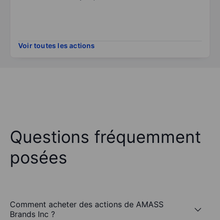
Voir toutes les actions
Questions fréquemment
posées
Comment acheter des actions de AMASS
Brands Inc ?