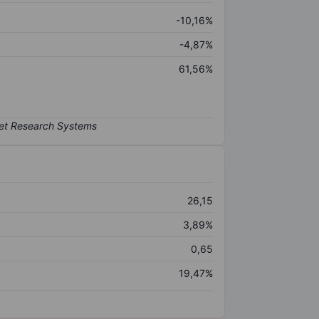
-10,16%
-4,87%
61,56%
26,15
3,89%
0,65
19,47%