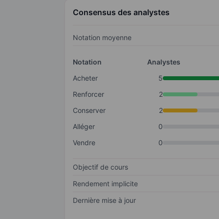
Consensus des analystes
Notation moyenne
Notation
Analystes
Acheter
5
Renforcer
2
Conserver
2
Alléger
0
Vendre
0
Objectif de cours
Rendement implicite
Dernière mise à jour