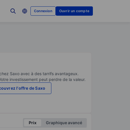
Connexion
Ouvrir un compte
 chez Saxo avec à des tarrifs avantageux.
Votre investissement peut perdre de la valeur.
ouvrez l'offre de Saxo
Prix
Graphique avancé