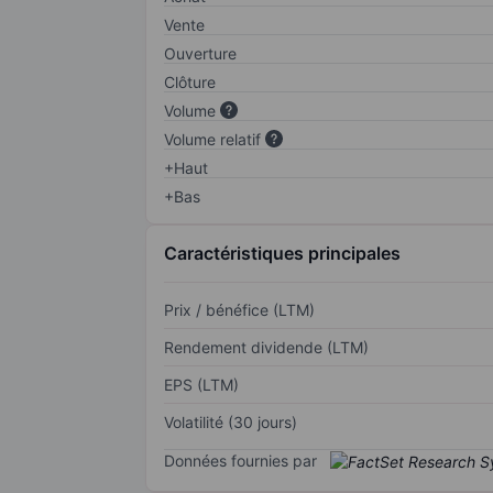
Vente
Ouverture
Clôture
Volume
Volume relatif
+Haut
+Bas
Caractéristiques principales
Prix / bénéfice (LTM)
Rendement dividende (LTM)
EPS (LTM)
Volatilité (30 jours)
Données fournies par