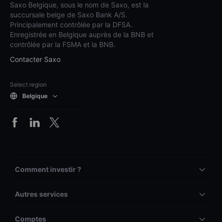
Saxo Belgique, sous le nom de Saxo, est la
succursale belge de Saxo Bank A/S.
Principalement contrôlée par la DFSA.
Enregistrée en Belgique auprès de la BNB et
contrôlée par la FSMA et la BNB.
Contacter Saxo
Select region
Belgique
Comment investir ?
Autres services
Comptes