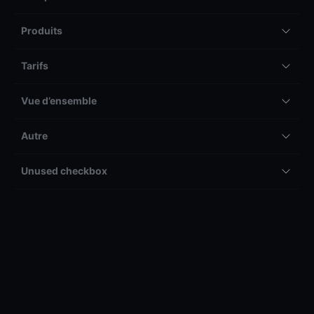
Produits
Tarifs
Vue d’ensemble
Autre
Unused checkbox