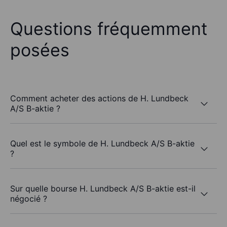
Questions fréquemment
posées
Comment acheter des actions de H. Lundbeck
A/S B-aktie ?
Quel est le symbole de H. Lundbeck A/S B-aktie
?
Sur quelle bourse H. Lundbeck A/S B-aktie est-il
négocié ?