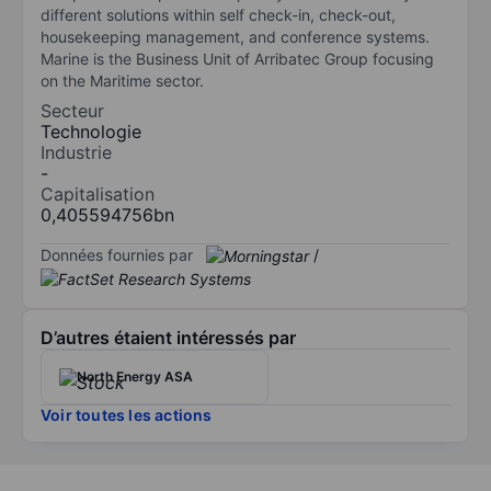
different solutions within self check-in, check-out,
housekeeping management, and conference systems.
Marine is the Business Unit of Arribatec Group focusing
on the Maritime sector.
Secteur
Technologie
Industrie
-
Capitalisation
0,405594756bn
Données fournies par
/
D’autres étaient intéressés par
North Energy ASA
Voir toutes les actions