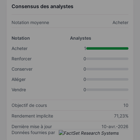
Consensus des analystes
Notation moyenne
Acheter
Notation
Analystes
Acheter
1
Renforcer
0
Conserver
0
Alléger
0
Vendre
0
Objectif de cours
10
Rendement implicite
71,23%
Dernière mise à jour
10-avr.-2026
Données fournies par