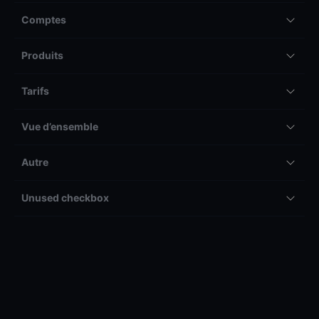
Comptes
Produits
Tarifs
Vue d’ensemble
Autre
Unused checkbox