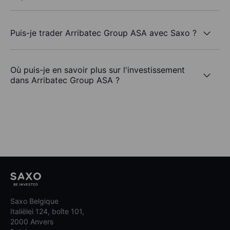
Puis-je trader Arribatec Group ASA avec Saxo ?
Où puis-je en savoir plus sur l'investissement
dans Arribatec Group ASA ?
Saxo Belgique
Italiëlei 124, boîte 101,
2000 Anvers