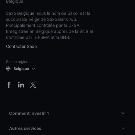
Belgique
Saxo Belgique, sous le nom de Saxo, est la
succursale belge de Saxo Bank A/S.
Principalement contrôlée par la DFSA.
Enregistrée en Belgique auprès de la BNB et
contrôlée par la FSMA et la BNB.
Contacter Saxo
Select region
Belgique
Comment investir ?
Autres services