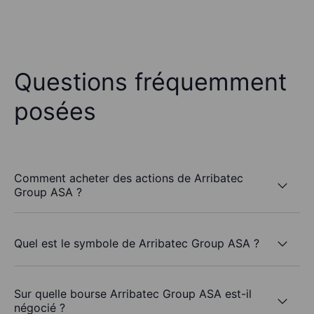
Questions fréquemment
posées
Comment acheter des actions de Arribatec
Group ASA ?
Quel est le symbole de Arribatec Group ASA ?
Sur quelle bourse Arribatec Group ASA est-il
négocié ?