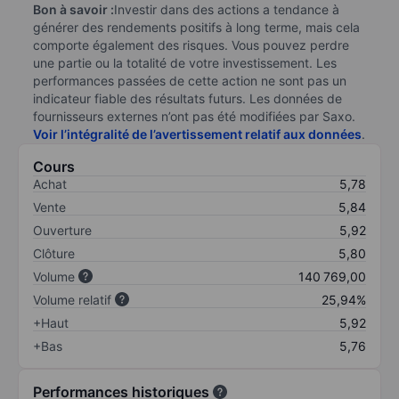
Bon à savoir :
Investir dans des actions a tendance à
générer des rendements positifs à long terme, mais cela
comporte également des risques. Vous pouvez perdre
une partie ou la totalité de votre investissement. Les
performances passées de cette action ne sont pas un
indicateur fiable des résultats futurs. Les données de
fournisseurs externes n’ont pas été modifiées par Saxo.
Voir l’intégralité de l’avertissement relatif aux données
.
Cours
Achat
5,78
Vente
5,84
Ouverture
5,92
Clôture
5,80
Volume
140 769,00
Volume relatif
25,94%
+Haut
5,92
+Bas
5,76
Performances historiques