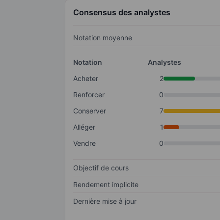
Consensus des analystes
Notation moyenne
Notation
Analystes
Acheter
2
Renforcer
0
Conserver
7
Alléger
1
Vendre
0
Objectif de cours
Rendement implicite
Dernière mise à jour