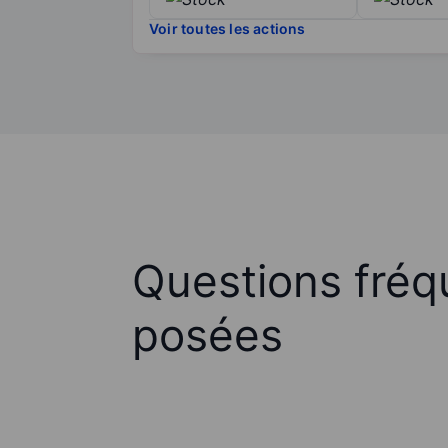
Voir toutes les actions
Questions fré
posées