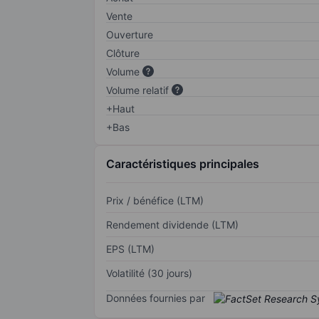
Vente
Ouverture
Clôture
Volume
Volume relatif
+Haut
+Bas
Caractéristiques principales
Prix / bénéfice (LTM)
Rendement dividende (LTM)
EPS (LTM)
Volatilité (30 jours)
Données fournies par