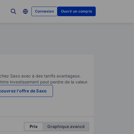
Connexion
Ouvrir un compte
 chez Saxo avec à des tarrifs avantageux.
Votre investissement peut perdre de la valeur.
ouvrez l'offre de Saxo
Prix
Graphique avancé