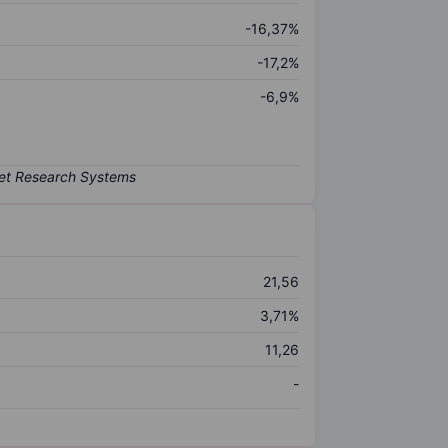
-16,37%
-17,2%
-6,9%
21,56
3,71%
11,26
-