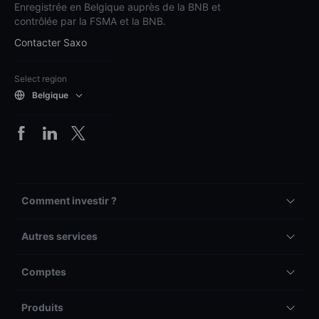
Enregistrée en Belgique auprès de la BNB et
contrôlée par la FSMA et la BNB.
Contacter Saxo
Select region
Belgique
Comment investir ?
Autres services
Comptes
Produits