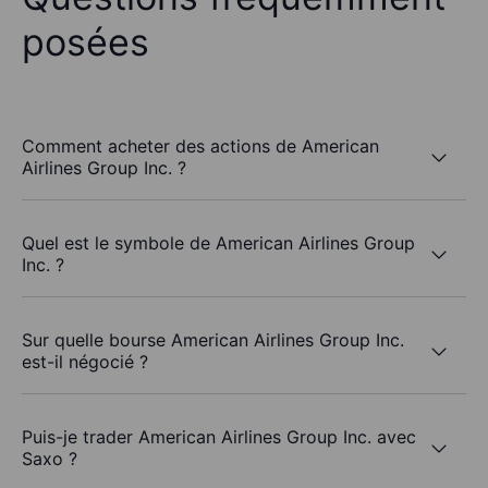
posées
Comment acheter des actions de American
Airlines Group Inc. ?
Quel est le symbole de American Airlines Group
Inc. ?
Sur quelle bourse American Airlines Group Inc.
est-il négocié ?
Puis-je trader American Airlines Group Inc. avec
Saxo ?