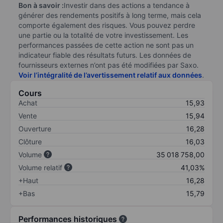
Bon à savoir :
Investir dans des actions a tendance à
générer des rendements positifs à long terme, mais cela
comporte également des risques. Vous pouvez perdre
une partie ou la totalité de votre investissement. Les
performances passées de cette action ne sont pas un
indicateur fiable des résultats futurs. Les données de
fournisseurs externes n’ont pas été modifiées par Saxo.
Voir l’intégralité de l’avertissement relatif aux données
.
Cours
Achat
15,93
Vente
15,94
Ouverture
16,28
Clôture
16,03
Volume
35 018 758,00
Volume relatif
41,03%
+Haut
16,28
+Bas
15,79
Performances historiques