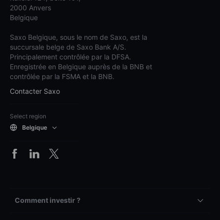
2000 Anvers
Belgique
Saxo Belgique, sous le nom de Saxo, est la
succursale belge de Saxo Bank A/S.
Principalement contrôlée par la DFSA.
Enregistrée en Belgique auprès de la BNB et
contrôlée par la FSMA et la BNB.
Contacter Saxo
Select region
Belgique
Comment investir ?