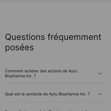
Questions fréquemment
posées
Comment acheter des actions de Aytu
Biopharma Inc. ?
Quel est le symbole de Aytu Biopharma Inc. ?