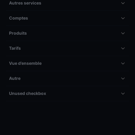
Autres services
Comptes
Produits
Tarifs
Vue d’ensemble
Autre
Unused checkbox