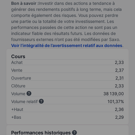
Bon à savoir :
Investir dans des actions a tendance à
générer des rendements positifs à long terme, mais cela
comporte également des risques. Vous pouvez perdre
une partie ou la totalité de votre investissement. Les
performances passées de cette action ne sont pas un
indicateur fiable des résultats futurs. Les données de
fournisseurs externes n’ont pas été modifiées par Saxo.
Voir l’intégralité de l’avertissement relatif aux données
.
Cours
Achat
2,33
Vente
2,37
Ouverture
2,31
Clôture
2,33
Volume
38 139,00
Volume relatif
101,37%
+Haut
2,36
+Bas
2,29
Performances historiques