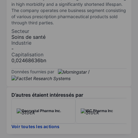
in high morbidity and a significantly shortened lifespan.
The company operates one business segment consisting
of various prescription pharmaceutical products sold
through third parties.
Secteur
Soins de santé
Industrie
-
Capitalisation
0,02468636bn
Données fournies par
/
D’autres étaient intéressés par
Cocrystal Pharma Inc.
IGC Pharma Inc
Voir toutes les actions