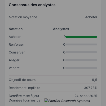
Consensus des analystes
Notation moyenne
Acheter
Notation
Analystes
Acheter
2
Renforcer
0
Conserver
0
Alléger
0
Vendre
0
Objectif de cours
9,5
Rendement implicite
307,73%
Dernière mise à jour
24-sept.-2025
Données fournies par