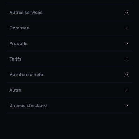
Autres services
Comptes
Produits
Tarifs
Vue d’ensemble
Autre
Unused checkbox