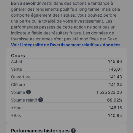
Bon à savoir :
Investir dans des actions a tendance à
générer des rendements positifs à long terme, mais cela
comporte également des risques. Vous pouvez perdre
une partie ou la totalité de votre investissement. Les
performances passées de cette action ne sont pas un
indicateur fiable des résultats futurs. Les données de
fournisseurs externes n’ont pas été modifiées par Saxo.
Voir l’intégralité de l’avertissement relatif aux données
.
Cours
Achat
145,96
Vente
146,01
Ouverture
141,43
Clôture
141,34
Volume
1 525 223,00
Volume relatif
68,92%
+Haut
146,16
+Bas
140,85
Performances historiques