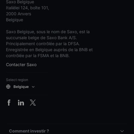
Saxo Belgique
Italiëlei 124, boîte 101,
2000 Anvers
Belgique
Saxo Belgique, sous le nom de Saxo, est la
succursale belge de Saxo Bank A/S.
Principalement contrôlée par la DFSA.
Enregistrée en Belgique auprès de la BNB et
contrôlée par la FSMA et la BNB.
Contacter Saxo
Select region
Belgique
Comment investir ?