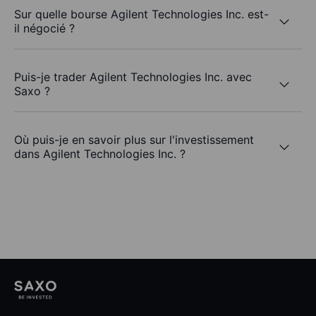
Sur quelle bourse Agilent Technologies Inc. est-
il négocié ?
Puis-je trader Agilent Technologies Inc. avec
Saxo ?
Où puis-je en savoir plus sur l'investissement
dans Agilent Technologies Inc. ?