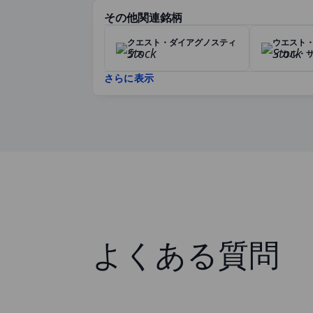
その他関連銘柄
クエスト・ダイアグノスティ
ウエスト
クス
ィカル・
さらに表示
よくある質問