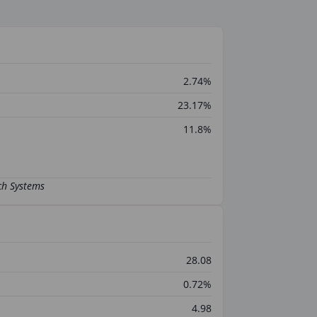
2.74%
23.17%
11.8%
28.08
0.72%
4.98