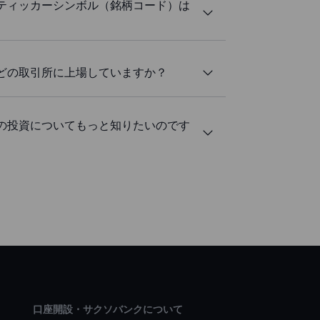
ティッカーシンボル（銘柄コード）は
どの取引所に上場していますか？
の投資についてもっと知りたいのです
口座開設・サクソバンクについて