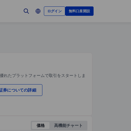
ログイン
無料口座開設
、優れたプラットフォームで取引をスタートしま
証券についての詳細
価格
高機能チャート