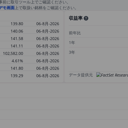
事前に取引ツール上でご確認ください。
デモ画面
上で取扱い銘柄をご確認ください。
収益率
139.80
06-8月-2026
140.06
06-8月-2026
前年比
141.58
06-8月-2026
1年
141.11
06-8月-2026
3年
102,582.00
06-8月-2026
4.61%
06-8月-2026
141.80
06-8月-2026
データ提供元
139.29
06-8月-2026