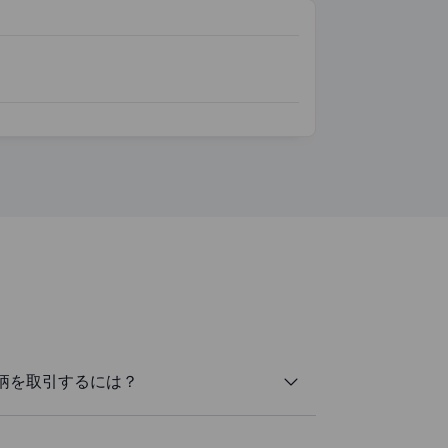
柄を取引するには？