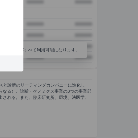
XXXXXXX
XXXXXXX
XXXXXXX
XXXXXXX
XXXXXXX
XXXXXXX
XXXXXXX
XXXXXXX
分析ツールがすべて利用可能になります。
XXXXXXX
XXXXXXX
イエンスと診断のリーディングカンパニーに進化し
らなる）、診断・ゲノミクス事業の3つの事業部
出される。また、臨床研究所、環境、法医学、