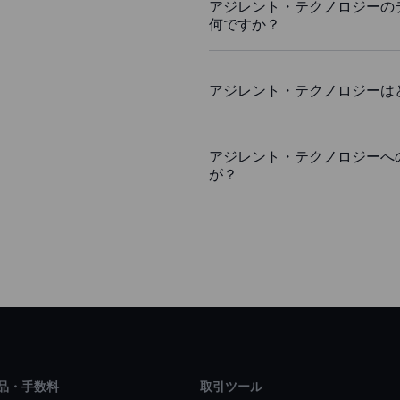
アジレント・テクノロジーの
何ですか？
アジレント・テクノロジーは
アジレント・テクノロジーへ
が？
品・手数料
取引ツール