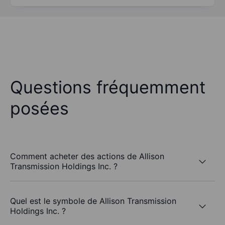
Questions fréquemment
posées
Comment acheter des actions de Allison
Transmission Holdings Inc. ?
Quel est le symbole de Allison Transmission
Holdings Inc. ?