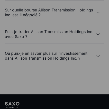
Sur quelle bourse Allison Transmission Holdings
Inc. est-il négocié ?
Puis-je trader Allison Transmission Holdings Inc.
avec Saxo ?
Où puis-je en savoir plus sur l'investissement
dans Allison Transmission Holdings Inc. ?