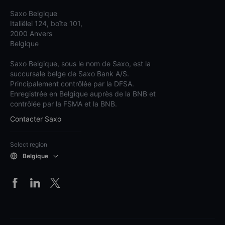
Saxo Belgique
Italiëlei 124, boîte 101,
2000 Anvers
Belgique
Saxo Belgique, sous le nom de Saxo, est la
succursale belge de Saxo Bank A/S.
Principalement contrôlée par la DFSA.
Enregistrée en Belgique auprès de la BNB et
contrôlée par la FSMA et la BNB.
Contacter Saxo
Select region
Belgique