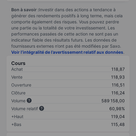
Bon à savoir :
Investir dans des actions a tendance à
générer des rendements positifs à long terme, mais cela
comporte également des risques. Vous pouvez perdre
une partie ou la totalité de votre investissement. Les
performances passées de cette action ne sont pas un
indicateur fiable des résultats futurs. Les données de
fournisseurs externes n’ont pas été modifiées par Saxo.
Voir l’intégralité de l’avertissement relatif aux données
.
Cours
Achat
118,87
Vente
118,93
Ouverture
116,51
Clôture
116,24
Volume
589 158,00
Volume relatif
60,98%
+Haut
119,04
+Bas
115,48