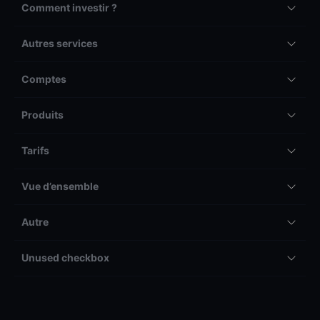
Comment investir ?
Autres services
Comptes
Produits
Tarifs
Vue d’ensemble
Autre
Unused checkbox