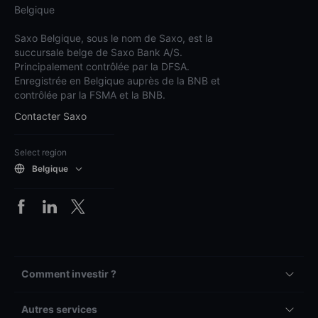
Belgique
Saxo Belgique, sous le nom de Saxo, est la
succursale belge de Saxo Bank A/S.
Principalement contrôlée par la DFSA.
Enregistrée en Belgique auprès de la BNB et
contrôlée par la FSMA et la BNB.
Contacter Saxo
Select region
Belgique
Comment investir ?
Autres services