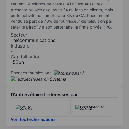
servent 14 millions de clients. AT&T est aussi très
présente au Mexique, avec 24 millions de clients, mais
cette activité ne compte que 3% du CA. Récemment
vendu sa part de 70% de fournisseur de télévision par
satellite DirecTV à son partenaire, la firme privée TPG.
Secteur
Télécommunications
Industrie
-
Capitalisation
158bn
Données fournies par
/
D’autres étaient intéressés par
3M Co.
Ford Motor Co.
Voir toutes les actions