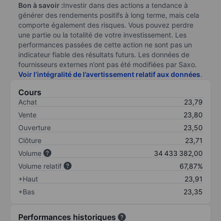
Bon à savoir :
Investir dans des actions a tendance à
générer des rendements positifs à long terme, mais cela
comporte également des risques. Vous pouvez perdre
une partie ou la totalité de votre investissement. Les
performances passées de cette action ne sont pas un
indicateur fiable des résultats futurs. Les données de
fournisseurs externes n’ont pas été modifiées par Saxo.
Voir l’intégralité de l’avertissement relatif aux données
.
Cours
Achat
23,79
Vente
23,80
Ouverture
23,50
Clôture
23,71
Volume
34 433 382,00
Volume relatif
67,87%
+Haut
23,91
+Bas
23,35
Performances historiques