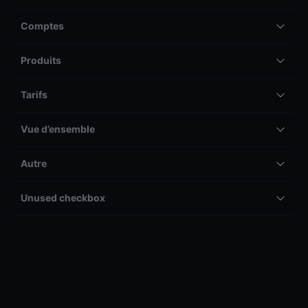
Comptes
Produits
Tarifs
Vue d’ensemble
Autre
Unused checkbox