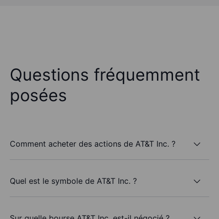
Questions fréquemment
posées
Comment acheter des actions de AT&T Inc. ?
Quel est le symbole de AT&T Inc. ?
Sur quelle bourse AT&T Inc. est-il négocié ?