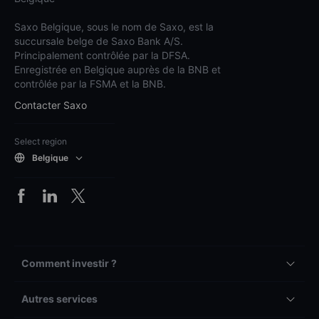
Saxo Belgique, sous le nom de Saxo, est la
succursale belge de Saxo Bank A/S.
Principalement contrôlée par la DFSA.
Enregistrée en Belgique auprès de la BNB et
contrôlée par la FSMA et la BNB.
Contacter Saxo
Select region
Belgique
Comment investir ?
Autres services