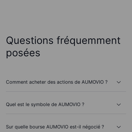
Questions fréquemment
posées
Comment acheter des actions de AUMOVIO ?
Quel est le symbole de AUMOVIO ?
Sur quelle bourse AUMOVIO est-il négocié ?