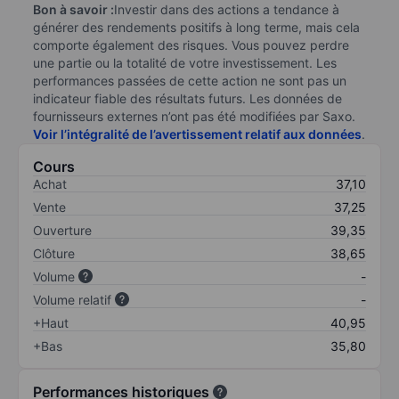
Bon à savoir :
Investir dans des actions a tendance à
générer des rendements positifs à long terme, mais cela
comporte également des risques. Vous pouvez perdre
une partie ou la totalité de votre investissement. Les
performances passées de cette action ne sont pas un
indicateur fiable des résultats futurs. Les données de
fournisseurs externes n’ont pas été modifiées par Saxo.
Voir l’intégralité de l’avertissement relatif aux données
.
Cours
Achat
37,10
Vente
37,25
Ouverture
39,35
Clôture
38,65
Volume
-
Volume relatif
-
+Haut
40,95
+Bas
35,80
Performances historiques