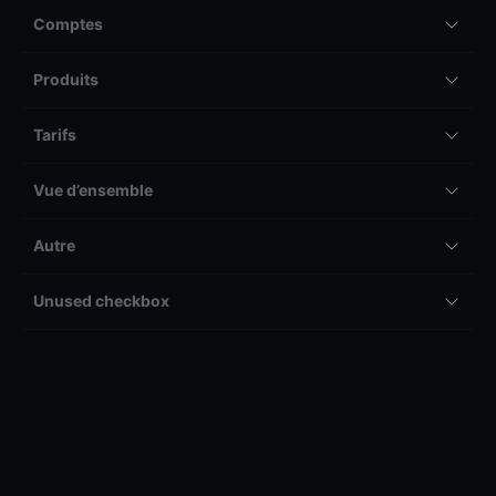
Comptes
Produits
Tarifs
Vue d’ensemble
Autre
Unused checkbox