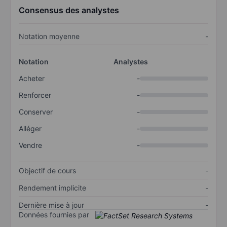
Consensus des analystes
Notation moyenne
-
Notation
Analystes
Acheter
-
Renforcer
-
Conserver
-
Alléger
-
Vendre
-
Objectif de cours
-
Rendement implicite
-
Dernière mise à jour
-
Données fournies par