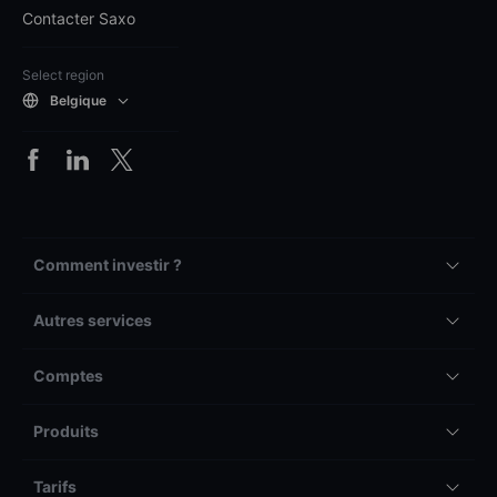
Contacter Saxo
Select region
Belgique
Comment investir ?
Autres services
Comptes
Produits
Tarifs