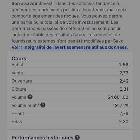
Bon à savoir :
Investir dans des actions a tendance à
générer des rendements positifs à long terme, mais cela
comporte également des risques. Vous pouvez perdre
une partie ou la totalité de votre investissement. Les
performances passées de cette action ne sont pas un
indicateur fiable des résultats futurs. Les données de
fournisseurs externes n’ont pas été modifiées par Saxo.
Voir l’intégralité de l’avertissement relatif aux données
.
Cours
Achat
2,56
Vente
2,73
Ouverture
2,42
Clôture
2,31
Volume
54 601,00
Volume relatif
191,11%
+Haut
2,76
+Bas
2,30
Performances historiques