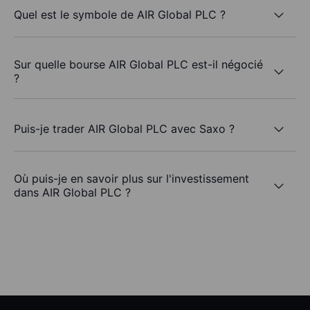
Quel est le symbole de AIR Global PLC ?
Sur quelle bourse AIR Global PLC est-il négocié
?
Puis-je trader AIR Global PLC avec Saxo ?
Où puis-je en savoir plus sur l'investissement
dans AIR Global PLC ?