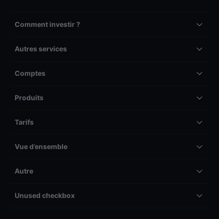
Comment investir ?
Autres services
Comptes
Produits
Tarifs
Vue d’ensemble
Autre
Unused checkbox