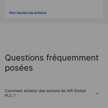
Voir toutes les actions
Questions fréquemment
posées
Comment acheter des actions de AIR Global
PLC ?