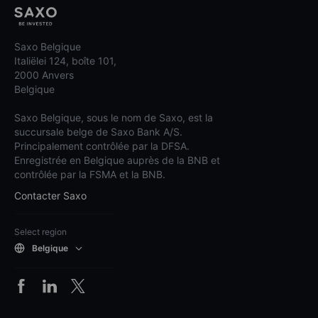
Saxo Belgique
Italiëlei 124, boîte 101,
2000 Anvers
Belgique
Saxo Belgique, sous le nom de Saxo, est la
succursale belge de Saxo Bank A/S.
Principalement contrôlée par la DFSA.
Enregistrée en Belgique auprès de la BNB et
contrôlée par la FSMA et la BNB.
Contacter Saxo
Select region
Belgique