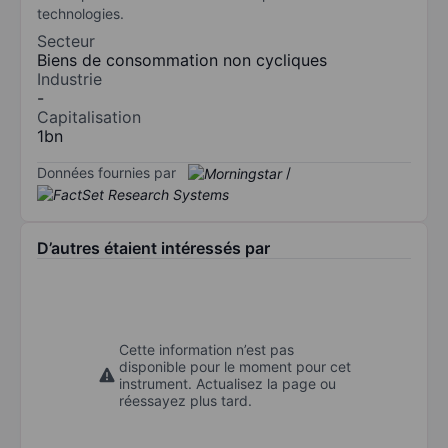
technologies.
Secteur
Biens de consommation non cycliques
Industrie
-
Capitalisation
1bn
Données fournies par
/
D’autres étaient intéressés par
Cette information n’est pas
disponible pour le moment pour cet
instrument. Actualisez la page ou
réessayez plus tard.