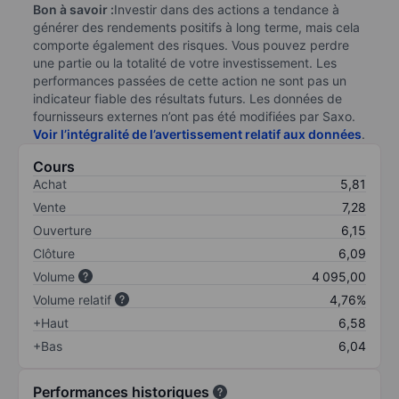
Bon à savoir :
Investir dans des actions a tendance à
générer des rendements positifs à long terme, mais cela
comporte également des risques. Vous pouvez perdre
une partie ou la totalité de votre investissement. Les
performances passées de cette action ne sont pas un
indicateur fiable des résultats futurs. Les données de
fournisseurs externes n’ont pas été modifiées par Saxo.
Voir l’intégralité de l’avertissement relatif aux données
.
Cours
Achat
5,81
Vente
7,28
Ouverture
6,15
Clôture
6,09
Volume
4 095,00
Volume relatif
4,76%
+Haut
6,58
+Bas
6,04
Performances historiques