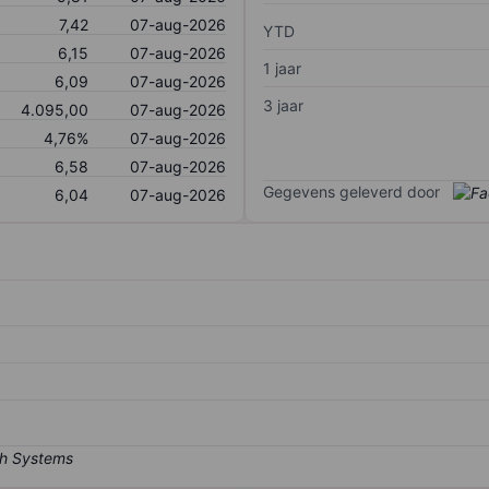
7,42
07-aug-2026
YTD
6,15
07-aug-2026
1 jaar
6,09
07-aug-2026
3 jaar
4.095,00
07-aug-2026
4,76%
07-aug-2026
6,58
07-aug-2026
Gegevens geleverd door
6,04
07-aug-2026