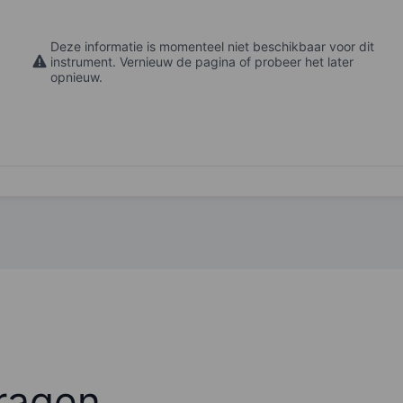
Deze informatie is momenteel niet beschikbaar voor dit
instrument. Vernieuw de pagina of probeer het later
opnieuw.
ragen