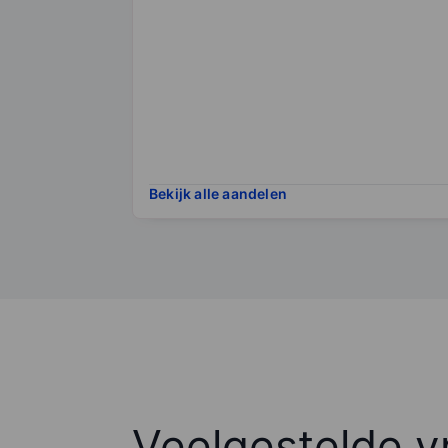
Bekijk alle aandelen
Veelgestelde v