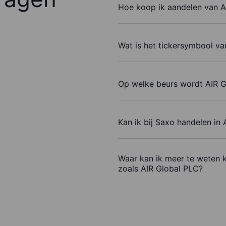
Hoe koop ik aandelen van A
Wat is het tickersymbool va
Op welke beurs wordt AIR G
Kan ik bij Saxo handelen in
Waar kan ik meer te weten 
zoals AIR Global PLC?