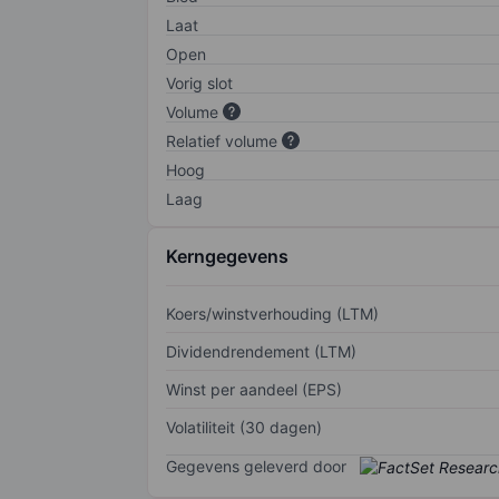
Laat
Open
Vorig slot
Volume
Relatief volume
Hoog
Laag
Kerngegevens
Koers/winstverhouding (LTM)
Dividendrendement (LTM)
Winst per aandeel (EPS)
Volatiliteit (30 dagen)
Gegevens geleverd door