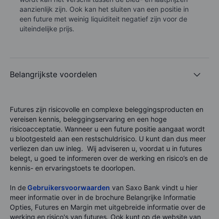
aanzienlijk zijn. Ook kan het sluiten van een positie in
een future met weinig liquiditeit negatief zijn voor de
uiteindelijke prijs.
Belangrijkste voordelen
Futures zijn risicovolle en complexe beleggingsproducten en
vereisen kennis, beleggingservaring en een hoge
risicoacceptatie. Wanneer u een future positie aangaat wordt
u blootgesteld aan een restschuldrisico. U kunt dan dus meer
verliezen dan uw inleg. Wij adviseren u, voordat u in futures
belegt, u goed te informeren over de werking en risico’s en de
kennis- en ervaringstoets te doorlopen.
In de
Gebruikersvoorwaarden
van Saxo Bank vindt u hier
meer informatie over in de brochure Belangrijke Informatie
Opties, Futures en Margin met uitgebreide informatie over de
werking en risico's van futures. Ook kunt op de website van