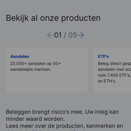
Bekijk al onze producten
01
/
05
Aandelen
ETF's
23.000+ aandelen op 50+
Beleg direct ges
wereldwijde markten.
aandelen met on
ruim 7.400 ETF's,
en ETN's.
Beleggen brengt risico’s mee. Uw inleg kan
minder waard worden.
Lees meer over de producten, kenmerken en