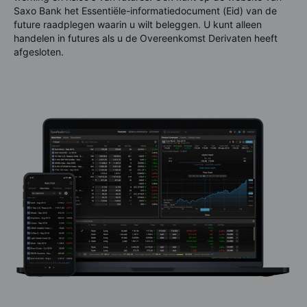
Saxo Bank het Essentiële-informatiedocument (Eid) van de
future raadplegen waarin u wilt beleggen. U kunt alleen
handelen in futures als u de Overeenkomst Derivaten heeft
afgesloten.