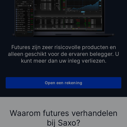
Futures zijn zeer risicovolle producten en
alleen geschikt voor de ervaren belegger. U
kunt meer dan uw inleg verliezen.
Open een rekening
Waarom futures verhandelen
bij Saxo?