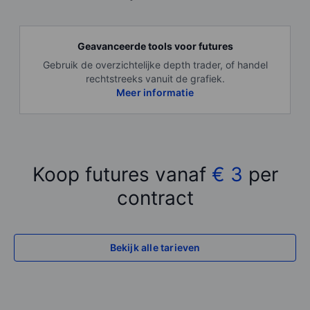
Geavanceerde tools voor futures
Gebruik de overzichtelijke depth trader, of handel
rechtstreeks vanuit de grafiek.
Meer informatie
Koop futures vanaf
€ 3
per
contract
Bekijk alle tarieven