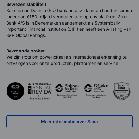
Bewezen stabiliteit
Saxo is een Deense (EU) bank en onze klanten houden samen
meer dan €
150
miljard vermogen aan op ons platform. Saxo
Bank A/S is in Denemarken aangemerkt als Systemically
Important Financial Institution (SIFI) en heeft een A-rating van
S&P Global Ratings.
Bekroonde broker
We zijn trots om zowel lokaal als internationaal erkenning te
ontvangen voor onze producten, platformen en service.
Meer informatie over Saxo