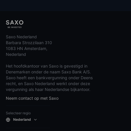
Saxo Nederland
Barbara Strozzilaan 310
1083 HN Amsterdam,
Nederland
Het hoofdkantoor van Saxo is gevestigd in
Denemarken onder de naam Saxo Bank A/S.
Saxo heeft een bankvergunning onder Deens
recht, en Saxo Nederland werkt onder deze
vergunning als haar Nederlandse bijkantoor.
Neem contact op met Saxo
Selecteer regio
Nederland