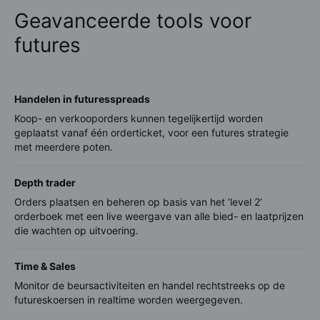
Geavanceerde tools voor
futures
Handelen in futuresspreads
Koop- en verkooporders kunnen tegelijkertijd worden
geplaatst vanaf één orderticket, voor een futures strategie
met meerdere poten.
Depth trader
Orders plaatsen en beheren op basis van het ‘level 2’
orderboek met een live weergave van alle bied- en laatprijzen
die wachten op uitvoering.
Time & Sales
Monitor de beursactiviteiten en handel rechtstreeks op de
futureskoersen in realtime worden weergegeven.