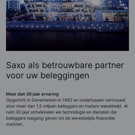
Saxo als betrouwbare partner
voor uw beleggingen
Meer dan 30 jaar ervaring
Opgericht in Denemarken in 1992 en ondertussen vertrouwd
door meer dan
1,5
miljoen beleggers en traders wereldwijd. Al
ruim 30 jaar ontwikkelen we technologie en diensten die
beleggers toegang geven tot de wereldwijde financiële
markten.