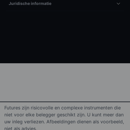
Juridische informatie
Futures zijn risicovolle en complexe instrumenten die
niet voor elke belegger geschikt zijn. U kunt meer dan
uw inleg verliezen. Afbeeldingen dienen als voorbeeld,
niet als advies.