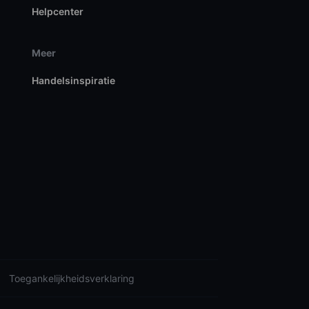
Helpcenter
Meer
Handelsinspiratie
Toegankelijkheidsverklaring