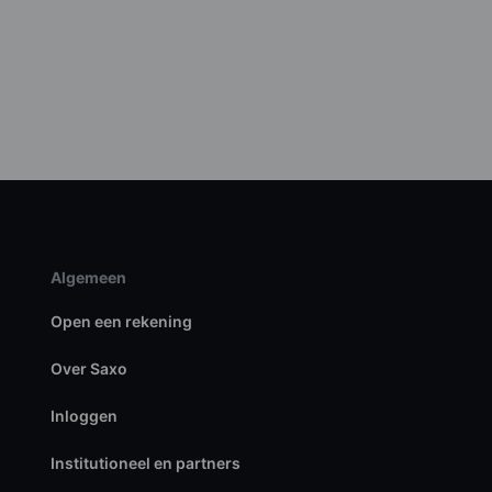
Algemeen
Open een rekening
Over Saxo
Inloggen
Institutioneel en partners