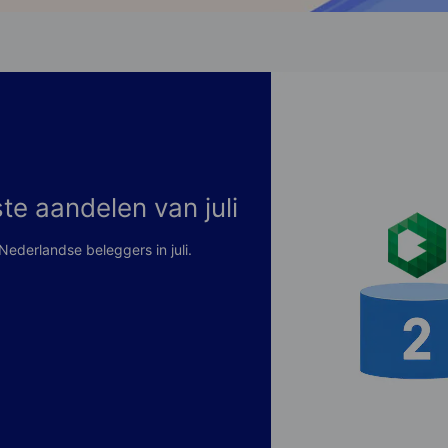
te aandelen van juli
ederlandse beleggers in juli.