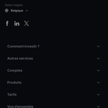
Select region
Belgique
Comment investir ?
Autres services
Comptes
Produits
Tarifs
Vue d’ensemble