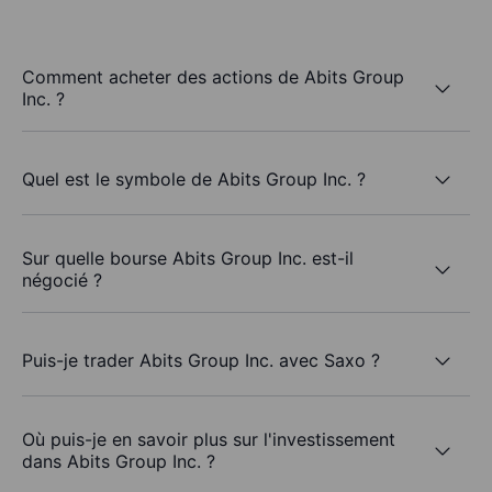
Comment acheter des actions de Abits Group
Inc. ?
Quel est le symbole de Abits Group Inc. ?
Sur quelle bourse Abits Group Inc. est-il
négocié ?
Puis-je trader Abits Group Inc. avec Saxo ?
Où puis-je en savoir plus sur l'investissement
dans Abits Group Inc. ?