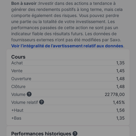
Bon à savoir :
Investir dans des actions a tendance à
générer des rendements positifs à long terme, mais cela
comporte également des risques. Vous pouvez perdre
une partie ou la totalité de votre investissement. Les
performances passées de cette action ne sont pas un
indicateur fiable des résultats futurs. Les données de
fournisseurs externes n’ont pas été modifiées par Saxo.
Voir l’intégralité de l’avertissement relatif aux données
.
Cours
Achat
1,35
Vente
1,45
Ouverture
1,48
Clôture
1,48
Volume
22 778,00
Volume relatif
1,45%
+Haut
1,56
+Bas
1,35
Performances historiques