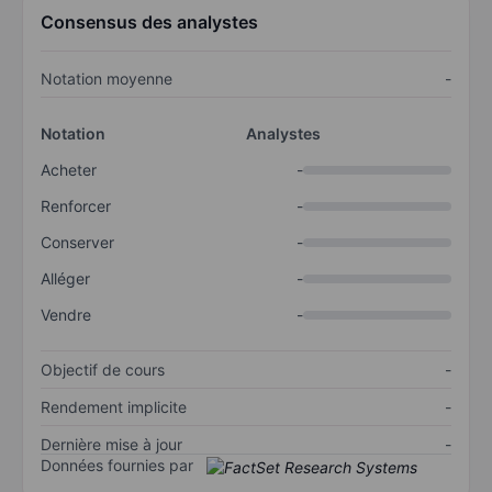
Consensus des analystes
Notation moyenne
-
Notation
Analystes
Acheter
-
Renforcer
-
Conserver
-
Alléger
-
Vendre
-
Objectif de cours
-
Rendement implicite
-
Dernière mise à jour
-
Données fournies par