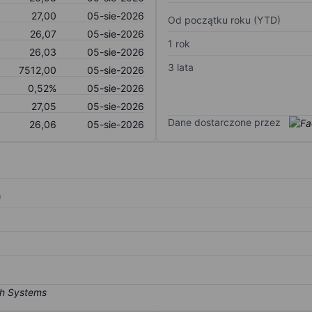
27,00
05-sie-2026
Od początku roku (YTD)
26,07
05-sie-2026
1 rok
26,03
05-sie-2026
3 lata
7512,00
05-sie-2026
0,52%
05-sie-2026
27,05
05-sie-2026
Dane dostarczone przez
26,06
05-sie-2026
)