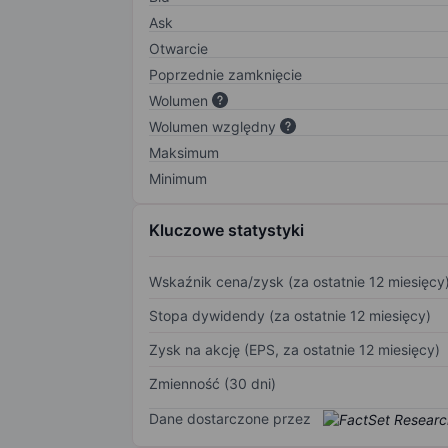
Ask
Otwarcie
Poprzednie zamknięcie
Wolumen
Wolumen względny
Maksimum
Minimum
Kluczowe statystyki
Wskaźnik cena/zysk (za ostatnie 12 miesięcy
Stopa dywidendy (za ostatnie 12 miesięcy)
Zysk na akcję (EPS, za ostatnie 12 miesięcy)
Zmienność (30 dni)
Dane dostarczone przez