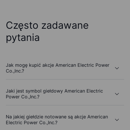
Często zadawane
pytania
Jak mogę kupić akcje American Electric Power
Co.,Inc.?
Jaki jest symbol giełdowy American Electric
Power Co.,Inc.?
Na jakiej giełdzie notowane są akcje American
Electric Power Co.,Inc.?