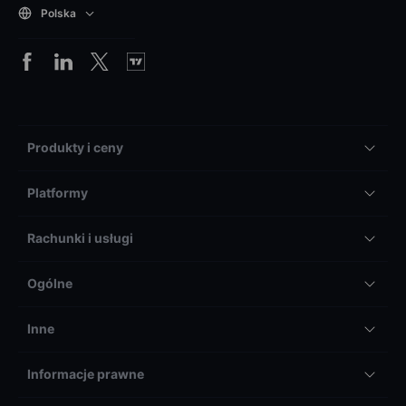
Polska
Produkty i ceny
Platformy
Rachunki i usługi
Ogólne
Inne
Informacje prawne