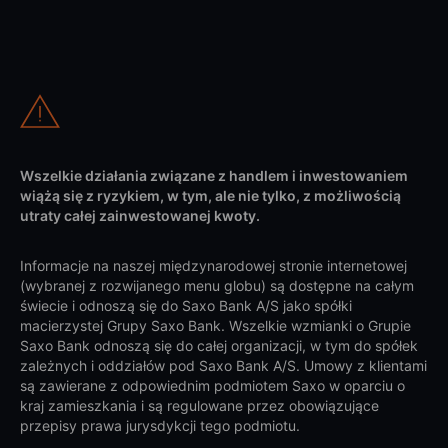
Wszelkie działania związane z handlem i inwestowaniem
wiążą się z ryzykiem, w tym, ale nie tylko, z możliwością
utraty całej zainwestowanej kwoty.
Informacje na naszej międzynarodowej stronie internetowej
(wybranej z rozwijanego menu globu) są dostępne na całym
świecie i odnoszą się do Saxo Bank A/S jako spółki
macierzystej Grupy Saxo Bank. Wszelkie wzmianki o Grupie
Saxo Bank odnoszą się do całej organizacji, w tym do spółek
zależnych i oddziałów pod Saxo Bank A/S. Umowy z klientami
są zawierane z odpowiednim podmiotem Saxo w oparciu o
kraj zamieszkania i są regulowane przez obowiązujące
przepisy prawa jurysdykcji tego podmiotu.