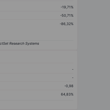
-19,71%
-50,71%
-86,32%
-
-
-0,98
64,83%