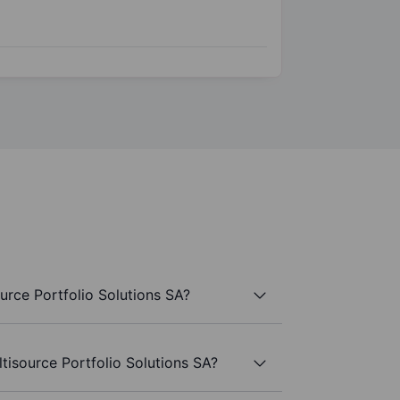
urce Portfolio Solutions SA?
tisource Portfolio Solutions SA?