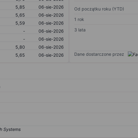
5,85
06-sie-2026
Od początku roku (YTD)
5,65
06-sie-2026
1 rok
5,59
06-sie-2026
3 lata
-
06-sie-2026
-
06-sie-2026
5,80
06-sie-2026
Dane dostarczone przez
5,65
06-sie-2026
)