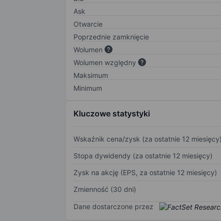
Ask
Otwarcie
Poprzednie zamknięcie
Wolumen
Wolumen względny
Maksimum
Minimum
Kluczowe statystyki
Wskaźnik cena/zysk (za ostatnie 12 miesięcy
Stopa dywidendy (za ostatnie 12 miesięcy)
Zysk na akcję (EPS, za ostatnie 12 miesięcy)
Zmienność (30 dni)
Dane dostarczone przez