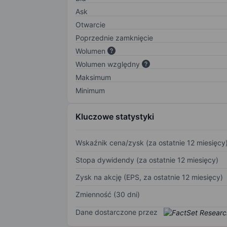
Ask
Otwarcie
Poprzednie zamknięcie
Wolumen
Wolumen względny
Maksimum
Minimum
Kluczowe statystyki
Wskaźnik cena/zysk (za ostatnie 12 miesięcy
Stopa dywidendy (za ostatnie 12 miesięcy)
Zysk na akcję (EPS, za ostatnie 12 miesięcy)
Zmienność (30 dni)
Dane dostarczone przez