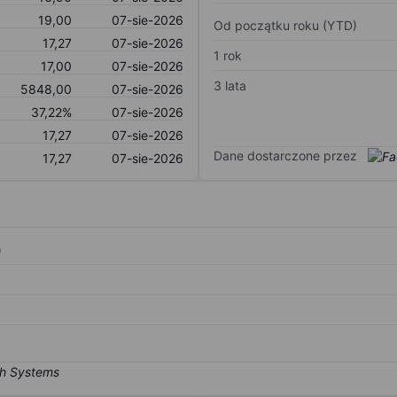
19,00
07-sie-2026
Od początku roku (YTD)
17,27
07-sie-2026
1 rok
17,00
07-sie-2026
3 lata
5848,00
07-sie-2026
37,22%
07-sie-2026
17,27
07-sie-2026
Dane dostarczone przez
17,27
07-sie-2026
)