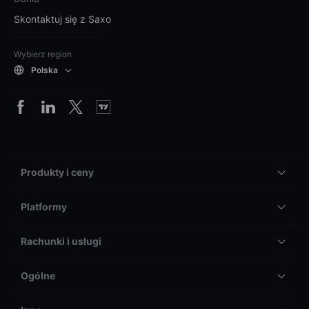
Skontaktuj się z Saxo
Wybierz region
Polska
Produkty i ceny
Platformy
Rachunki i usługi
Ogólne