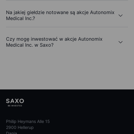
Na jakiej giełdzie notowane są akcje Autonomix
Medical Inc.?
Czy mogę inwestować w akcje Autonomix
Medical Inc. w Saxo?
Philip Heymans Alle 15
2900 Hellerup
Dania