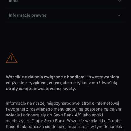
Inne
Informacje prawne
Wszelkie działania związane z handlem i inwestowaniem
wiążą się z ryzykiem, w tym, ale nie tylko, z możliwością
utraty całej zainwestowanej kwoty.
Informacje na naszej międzynarodowej stronie internetowej
(wybranej z rozwijanego menu globu) są dostępne na całym
świecie i odnoszą się do Saxo Bank A/S jako spółki
macierzystej Grupy Saxo Bank. Wszelkie wzmianki o Grupie
Saxo Bank odnoszą się do całej organizacji, w tym do spółek