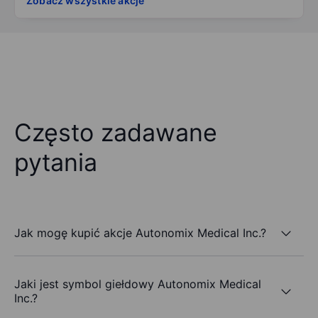
Zobacz wszystkie akcje
Często zadawane
pytania
Jak mogę kupić akcje Autonomix Medical Inc.?
Jaki jest symbol giełdowy Autonomix Medical
Inc.?