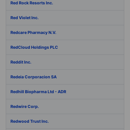
Red Rock Resorts Inc.
Red Violet Inc.
Redcare Pharmacy N.V.
RedCloud Holdings PLC
Reddit Inc.
Redeia Corporacion SA
Redhill Biopharma Ltd - ADR
Redwire Corp.
Redwood Trust Inc.