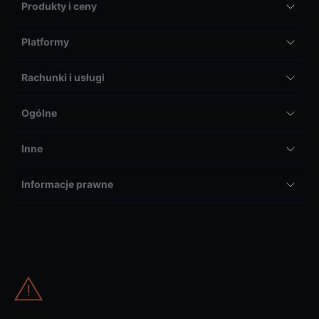
Produkty i ceny
Platformy
Rachunki i usługi
Ogólne
Inne
Informacje prawne