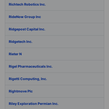
Richtech Robotics Inc.
RideNow Group Inc
Ridgepost Capital Inc.
Ridgetech Inc.
Rieter N
Rigel Pharmaceuticals Inc.
Rigetti Computing, Inc.
Rightmove Plc
Riley Exploration Permian Inc.