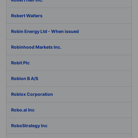
Robert Walters
Robin Energy Ltd - When issued
Robinhood Markets Inc.
Robit Plc
Roblon B A/S
Roblox Corporation
Robo.ai Inc
RoboStrategy Inc