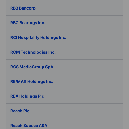
RBB Bancorp
RBC Bearings Inc.
RCI Hospitality Holdings Inc.
RCM Technologies Inc.
RCS MediaGroup SpA
RE/MAX Holdings Inc.
REA Holdings Plc
Reach Plc
Reach Subsea ASA