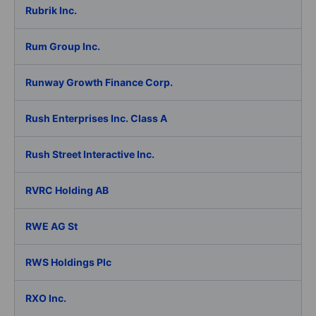
Rubrik Inc.
Rum Group Inc.
Runway Growth Finance Corp.
Rush Enterprises Inc. Class A
Rush Street Interactive Inc.
RVRC Holding AB
RWE AG St
RWS Holdings Plc
RXO Inc.