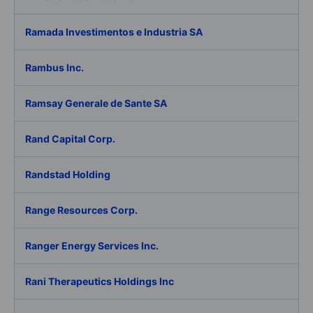
Ramada Investimentos e Industria SA
Rambus Inc.
Ramsay Generale de Sante SA
Rand Capital Corp.
Randstad Holding
Range Resources Corp.
Ranger Energy Services Inc.
Rani Therapeutics Holdings Inc