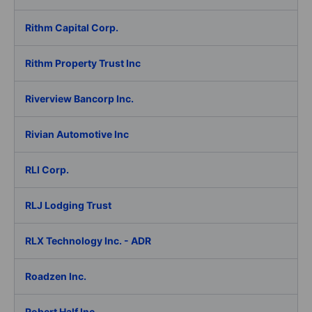
Rithm Capital Corp.
Rithm Property Trust Inc
Riverview Bancorp Inc.
Rivian Automotive Inc
RLI Corp.
RLJ Lodging Trust
RLX Technology Inc. - ADR
Roadzen Inc.
Robert Half Inc.