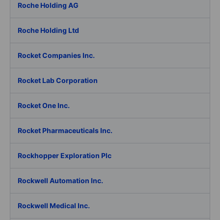
Roche Holding AG
Roche Holding Ltd
Rocket Companies Inc.
Rocket Lab Corporation
Rocket One Inc.
Rocket Pharmaceuticals Inc.
Rockhopper Exploration Plc
Rockwell Automation Inc.
Rockwell Medical Inc.