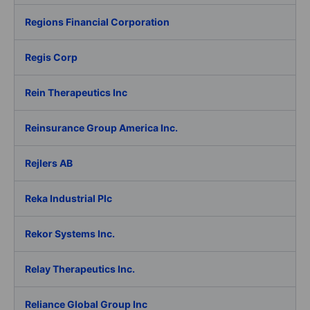
Regions Financial Corporation
Regis Corp
Rein Therapeutics Inc
Reinsurance Group America Inc.
Rejlers AB
Reka Industrial Plc
Rekor Systems Inc.
Relay Therapeutics Inc.
Reliance Global Group Inc