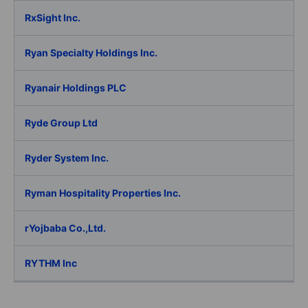
RxSight Inc.
Ryan Specialty Holdings Inc.
Ryanair Holdings PLC
Ryde Group Ltd
Ryder System Inc.
Ryman Hospitality Properties Inc.
rYojbaba Co.,Ltd.
RYTHM Inc