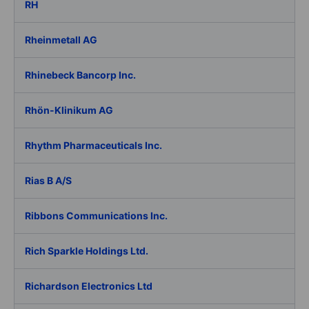
RH
Rheinmetall AG
Rhinebeck Bancorp Inc.
Rhön-Klinikum AG
Rhythm Pharmaceuticals Inc.
Rias B A/S
Ribbons Communications Inc.
Rich Sparkle Holdings Ltd.
Richardson Electronics Ltd