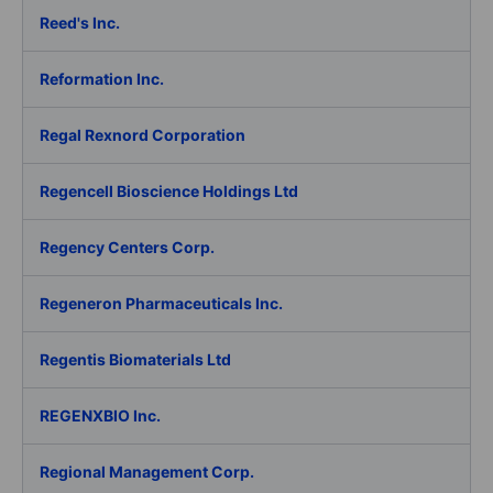
Reed's Inc.
Reformation Inc.
Regal Rexnord Corporation
Regencell Bioscience Holdings Ltd
Regency Centers Corp.
Regeneron Pharmaceuticals Inc.
Regentis Biomaterials Ltd
REGENXBIO Inc.
Regional Management Corp.