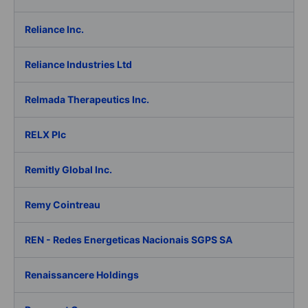
Reliance Inc.
Reliance Industries Ltd
Relmada Therapeutics Inc.
RELX Plc
Remitly Global Inc.
Remy Cointreau
REN - Redes Energeticas Nacionais SGPS SA
Renaissancere Holdings