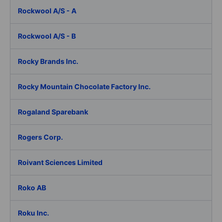
Rockwool A/S - A
Rockwool A/S - B
Rocky Brands Inc.
Rocky Mountain Chocolate Factory Inc.
Rogaland Sparebank
Rogers Corp.
Roivant Sciences Limited
Roko AB
Roku Inc.