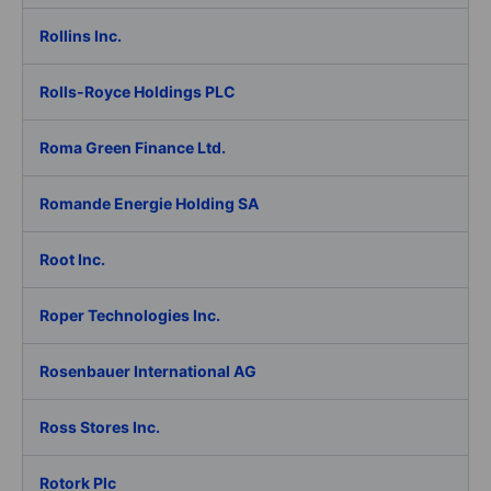
Rollins Inc.
Rolls-Royce Holdings PLC
Roma Green Finance Ltd.
Romande Energie Holding SA
Root Inc.
Roper Technologies Inc.
Rosenbauer International AG
Ross Stores Inc.
Rotork Plc