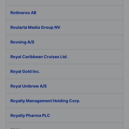
Rottneros AB
Roularta Media Group NV
Rovsing A/S
Royal Caribbean Cruises Ltd.
Royal Gold Inc.
Royal Unibrew A/S
Royalty Management Holding Corp.
Royalty Pharma PLC