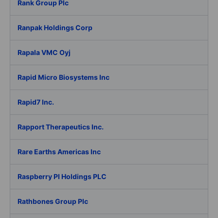
Rank Group Plc
Ranpak Holdings Corp
Rapala VMC Oyj
Rapid Micro Biosystems Inc
Rapid7 Inc.
Rapport Therapeutics Inc.
Rare Earths Americas Inc
Raspberry PI Holdings PLC
Rathbones Group Plc