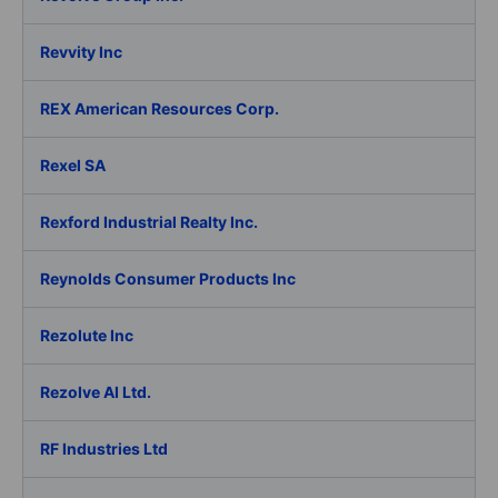
Revvity Inc
REX American Resources Corp.
Rexel SA
Rexford Industrial Realty Inc.
Reynolds Consumer Products Inc
Rezolute Inc
Rezolve AI Ltd.
RF Industries Ltd