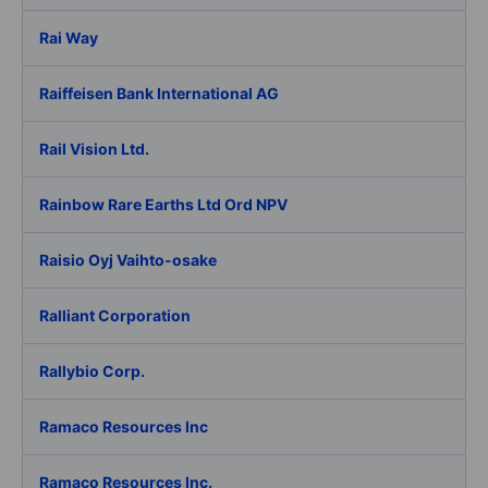
Rai Way
Raiffeisen Bank International AG
Rail Vision Ltd.
Rainbow Rare Earths Ltd Ord NPV
Raisio Oyj Vaihto-osake
Ralliant Corporation
Rallybio Corp.
Ramaco Resources Inc
Ramaco Resources Inc.