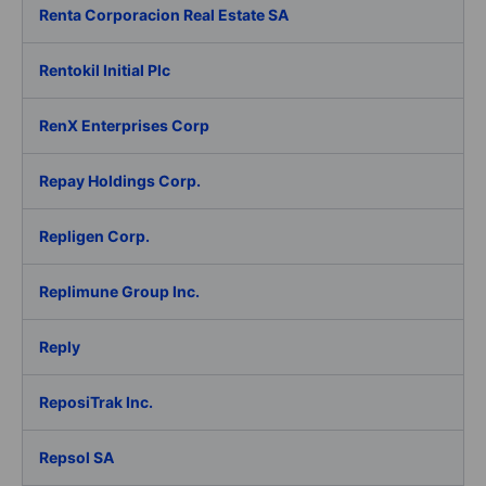
Renta Corporacion Real Estate SA
Rentokil Initial Plc
RenX Enterprises Corp
Repay Holdings Corp.
Repligen Corp.
Replimune Group Inc.
Reply
ReposiTrak Inc.
Repsol SA