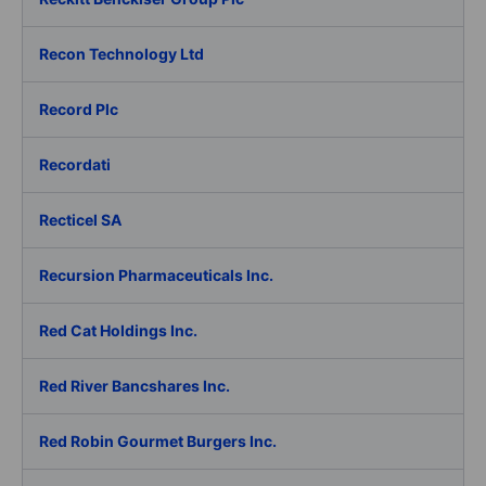
Recon Technology Ltd
Record Plc
Recordati
Recticel SA
Recursion Pharmaceuticals Inc.
Red Cat Holdings Inc.
Red River Bancshares Inc.
Red Robin Gourmet Burgers Inc.