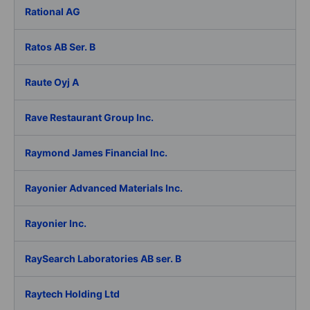
Rational AG
Ratos AB Ser. B
Raute Oyj A
Rave Restaurant Group Inc.
Raymond James Financial Inc.
Rayonier Advanced Materials Inc.
Rayonier Inc.
RaySearch Laboratories AB ser. B
Raytech Holding Ltd