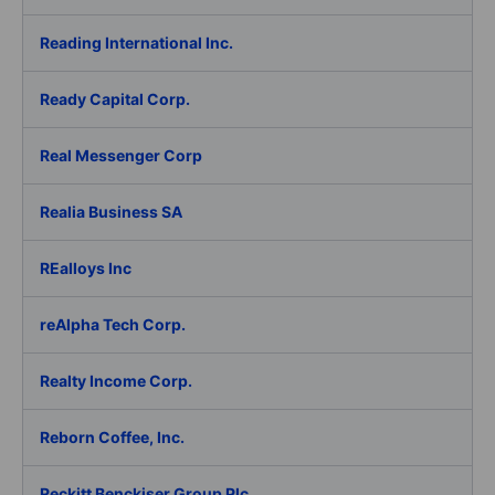
Reading International Inc.
Ready Capital Corp.
Real Messenger Corp
Realia Business SA
REalloys Inc
reAlpha Tech Corp.
Realty Income Corp.
Reborn Coffee, Inc.
Reckitt Benckiser Group Plc