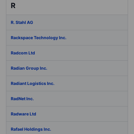
R
R. Stahl AG
Rackspace Technology Inc.
Radcom Ltd
Radian Group Inc.
Radiant Logistics Inc.
RadNet Inc.
Radware Ltd
Rafael Holdings Inc.