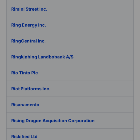
Rimini Street Inc.
Ring Energy Inc.
RingCentral Inc.
Ringkjøbing Landbobank A/S
Rio Tinto Plc
Riot Platforms Inc.
Risanamento
Rising Dragon Acquisition Corporation
Riskified Ltd