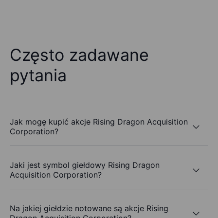
Często zadawane
pytania
Jak mogę kupić akcje Rising Dragon Acquisition
Corporation?
Jaki jest symbol giełdowy Rising Dragon
Acquisition Corporation?
Na jakiej giełdzie notowane są akcje Rising