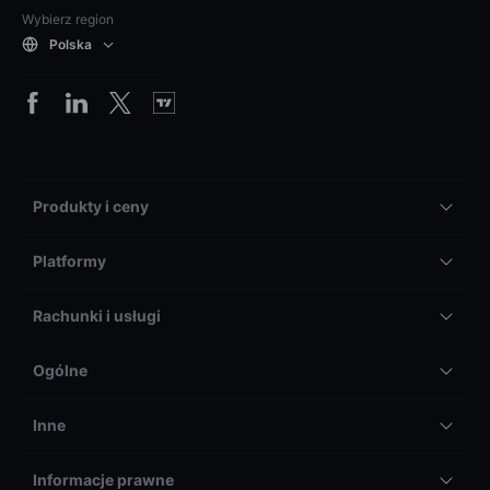
Wybierz region
Polska
Produkty i ceny
Platformy
Rachunki i usługi
Ogólne
Inne
Informacje prawne