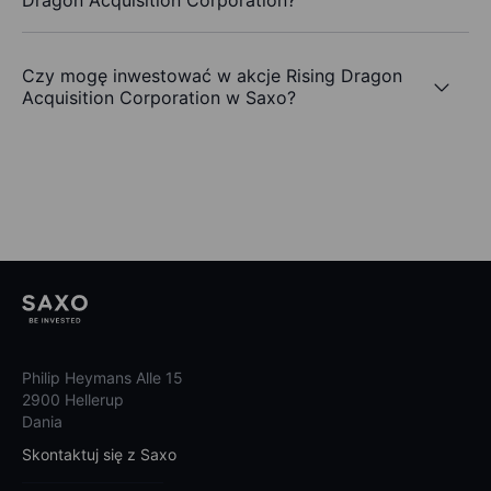
Dragon Acquisition Corporation?
Czy mogę inwestować w akcje Rising Dragon
Acquisition Corporation w Saxo?
Philip Heymans Alle 15
2900 Hellerup
Dania
Skontaktuj się z Saxo