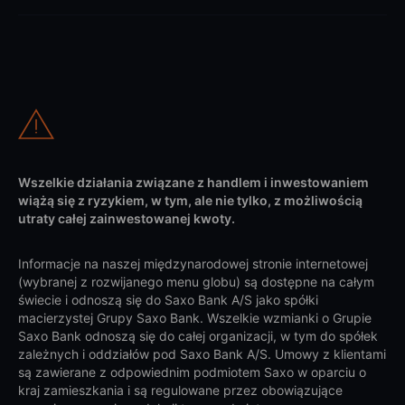
Wszelkie działania związane z handlem i inwestowaniem
wiążą się z ryzykiem, w tym, ale nie tylko, z możliwością
utraty całej zainwestowanej kwoty.
Informacje na naszej międzynarodowej stronie internetowej
(wybranej z rozwijanego menu globu) są dostępne na całym
świecie i odnoszą się do Saxo Bank A/S jako spółki
macierzystej Grupy Saxo Bank. Wszelkie wzmianki o Grupie
Saxo Bank odnoszą się do całej organizacji, w tym do spółek
zależnych i oddziałów pod Saxo Bank A/S. Umowy z klientami
są zawierane z odpowiednim podmiotem Saxo w oparciu o
kraj zamieszkania i są regulowane przez obowiązujące