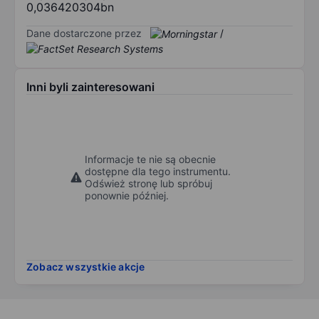
0,036420304bn
Dane dostarczone przez
/
Inni byli zainteresowani
Informacje te nie są obecnie
dostępne dla tego instrumentu.
Odśwież stronę lub spróbuj
ponownie później.
Zobacz wszystkie akcje