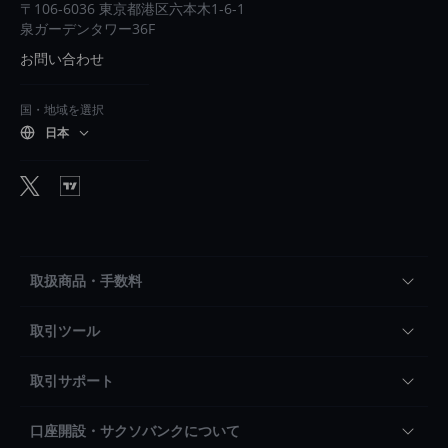
〒106-6036 東京都港区六本木1-6-1
泉ガーデンタワー36F
お問い合わせ
国・地域を選択
日本
取扱商品・手数料
取引ツール
取引サポート
口座開設・サクソバンクについて