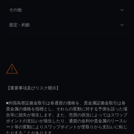
その他
規定・約款
【重要事項及びリスク開示】
■外国為替証拠金取引は各通貨の価格を、貴金属証拠金取引は各
貴金属の価格を指標とし、それらの変動に対する予測を誤った場
合等に損失が発生します。また、売買の状況によってはスワップ
ポイントの支払いが発生したり、通貨の金利や貴金属のリースレ
ート等の変動によりスワップポイントが受取りから支払いに転じ
たりすることがあります。