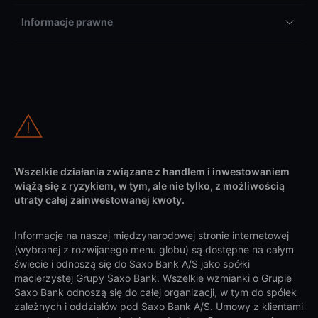
Informacje prawne
Wszelkie działania związane z handlem i inwestowaniem
wiążą się z ryzykiem, w tym, ale nie tylko, z możliwością
utraty całej zainwestowanej kwoty.
Informacje na naszej międzynarodowej stronie internetowej
(wybranej z rozwijanego menu globu) są dostępne na całym
świecie i odnoszą się do Saxo Bank A/S jako spółki
macierzystej Grupy Saxo Bank. Wszelkie wzmianki o Grupie
Saxo Bank odnoszą się do całej organizacji, w tym do spółek
zależnych i oddziałów pod Saxo Bank A/S. Umowy z klientami