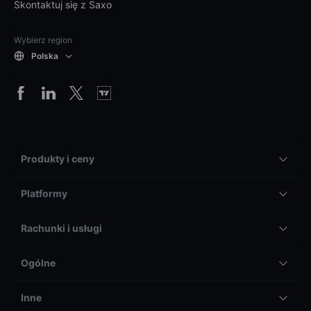
Skontaktuj się z Saxo
Wybierz region
Polska
Produkty i ceny
Platformy
Rachunki i usługi
Ogólne
Inne