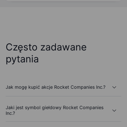
Często zadawane
pytania
Jak mogę kupić akcje Rocket Companies Inc.?
Jaki jest symbol giełdowy Rocket Companies
Inc.?