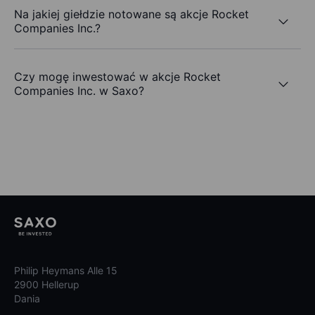
Na jakiej giełdzie notowane są akcje Rocket
Companies Inc.?
Czy mogę inwestować w akcje Rocket
Companies Inc. w Saxo?
Philip Heymans Alle 15
2900 Hellerup
Dania