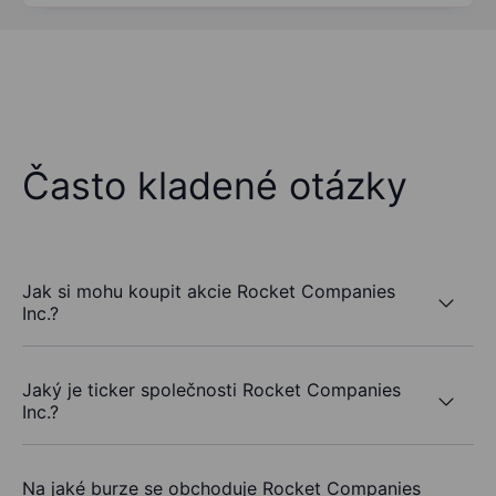
Často kladené otázky
Jak si mohu koupit akcie Rocket Companies
Inc.?
Jaký je ticker společnosti Rocket Companies
Inc.?
Na jaké burze se obchoduje Rocket Companies