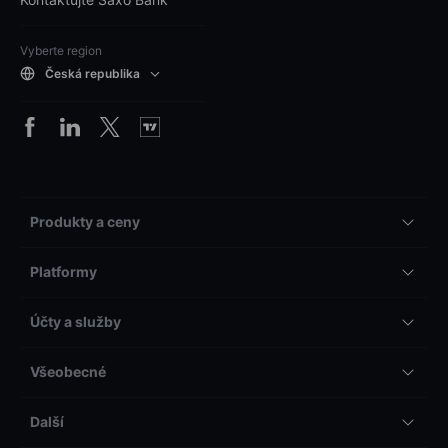
Vyberte region
Česká republika
Produkty a ceny
Platformy
Účty a služby
Všeobecné
Další