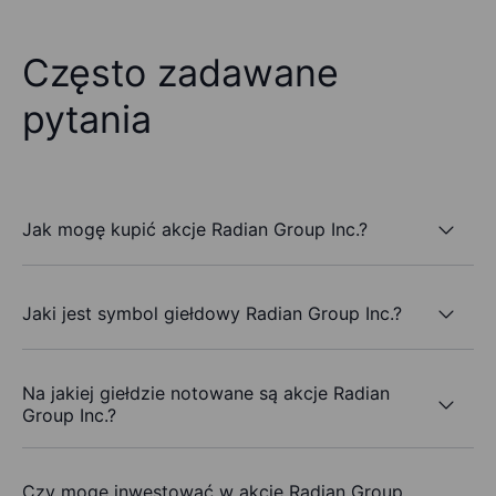
Często zadawane
pytania
Jak mogę kupić akcje Radian Group Inc.?
Jaki jest symbol giełdowy Radian Group Inc.?
Na jakiej giełdzie notowane są akcje Radian
Group Inc.?
Czy mogę inwestować w akcje Radian Group