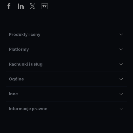
Produkty i ceny
Platformy
Rachunki i usługi
Ogólne
Inne
Informacje prawne