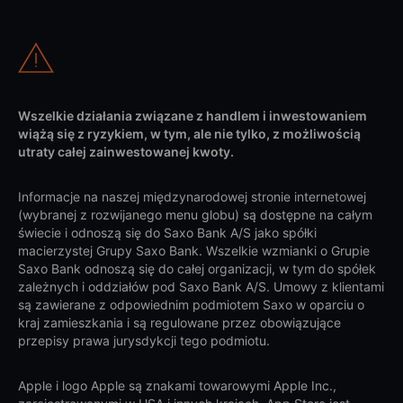
Wszelkie działania związane z handlem i inwestowaniem
wiążą się z ryzykiem, w tym, ale nie tylko, z możliwością
utraty całej zainwestowanej kwoty.
Informacje na naszej międzynarodowej stronie internetowej
(wybranej z rozwijanego menu globu) są dostępne na całym
świecie i odnoszą się do Saxo Bank A/S jako spółki
macierzystej Grupy Saxo Bank. Wszelkie wzmianki o Grupie
Saxo Bank odnoszą się do całej organizacji, w tym do spółek
zależnych i oddziałów pod Saxo Bank A/S. Umowy z klientami
są zawierane z odpowiednim podmiotem Saxo w oparciu o
kraj zamieszkania i są regulowane przez obowiązujące
przepisy prawa jurysdykcji tego podmiotu.
Apple i logo Apple są znakami towarowymi Apple Inc.,