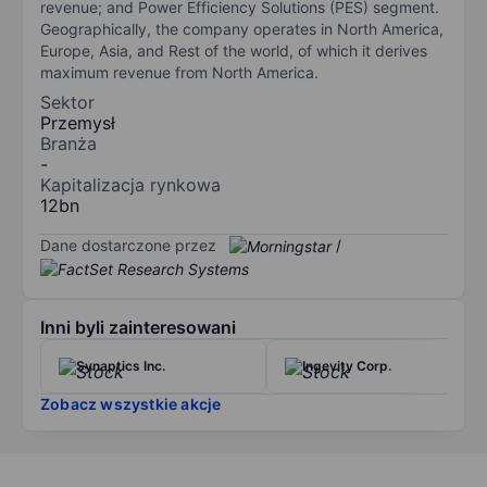
revenue; and Power Efficiency Solutions (PES) segment.
Geographically, the company operates in North America,
Europe, Asia, and Rest of the world, of which it derives
maximum revenue from North America.
Sektor
Przemysł
Branża
-
Kapitalizacja rynkowa
12bn
Dane dostarczone przez
/
Inni byli zainteresowani
Synaptics Inc.
Ingevity Corp.
Zobacz wszystkie akcje