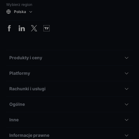
Wybierz region
Polska
Produkty i ceny
Platformy
Rachunki i usługi
Ogólne
Inne
Informacje prawne