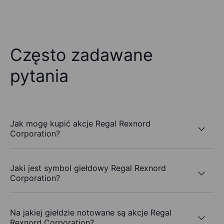
Często zadawane
pytania
Jak mogę kupić akcje Regal Rexnord
Corporation?
Jaki jest symbol giełdowy Regal Rexnord
Corporation?
Na jakiej giełdzie notowane są akcje Regal
Rexnord Corporation?