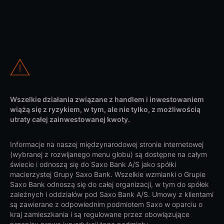
Wszelkie działania związane z handlem i inwestowaniem
wiążą się z ryzykiem, w tym, ale nie tylko, z możliwością
utraty całej zainwestowanej kwoty.
Informacje na naszej międzynarodowej stronie internetowej
(wybranej z rozwijanego menu globu) są dostępne na całym
świecie i odnoszą się do Saxo Bank A/S jako spółki
macierzystej Grupy Saxo Bank. Wszelkie wzmianki o Grupie
Saxo Bank odnoszą się do całej organizacji, w tym do spółek
zależnych i oddziałów pod Saxo Bank A/S. Umowy z klientami
są zawierane z odpowiednim podmiotem Saxo w oparciu o
kraj zamieszkania i są regulowane przez obowiązujące