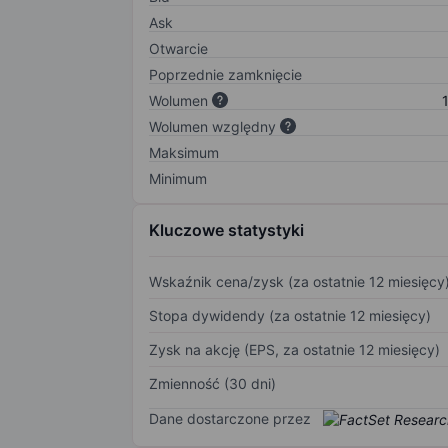
Ask
Otwarcie
Poprzednie zamknięcie
Wolumen
Wolumen względny
Maksimum
Minimum
Kluczowe statystyki
Wskaźnik cena/zysk (za ostatnie 12 miesięcy
Stopa dywidendy (za ostatnie 12 miesięcy)
Zysk na akcję (EPS, za ostatnie 12 miesięcy)
Zmienność (30 dni)
Dane dostarczone przez