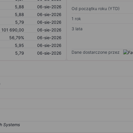
5,88
06-sie-2026
Od początku roku (YTD)
5,88
06-sie-2026
1 rok
5,79
06-sie-2026
3 lata
1 101 690,00
06-sie-2026
56,79%
06-sie-2026
5,95
06-sie-2026
Dane dostarczone przez
5,79
06-sie-2026
)