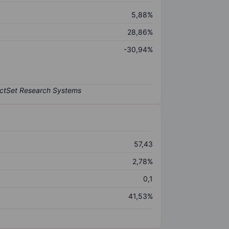
5,88%
28,86%
-30,94%
57,43
2,78%
0,1
41,53%