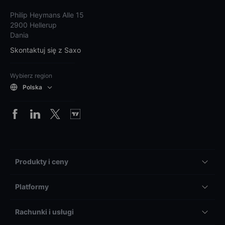
Philip Heymans Alle 15
2900 Hellerup
Dania
Skontaktuj się z Saxo
Wybierz region
Polska
Produkty i ceny
Platformy
Rachunki i usługi