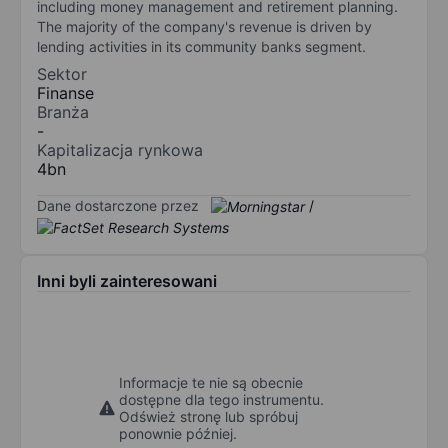
including money management and retirement planning.
The majority of the company's revenue is driven by
lending activities in its community banks segment.
Sektor
Finanse
Branża
-
Kapitalizacja rynkowa
4bn
Dane dostarczone przez
/
Inni byli zainteresowani
Informacje te nie są obecnie
dostępne dla tego instrumentu.
Odśwież stronę lub spróbuj
ponownie później.