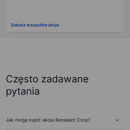
Zobacz wszystkie akcje
Często zadawane
pytania
Jak mogę kupić akcje Renasant Corp?