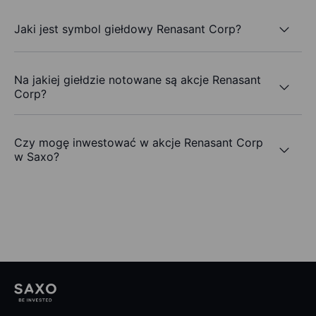
Jaki jest symbol giełdowy Renasant Corp?
Na jakiej giełdzie notowane są akcje Renasant
Corp?
Czy mogę inwestować w akcje Renasant Corp
w Saxo?