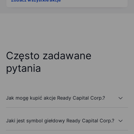
Często zadawane
pytania
Jak mogę kupić akcje Ready Capital Corp.?
Jaki jest symbol giełdowy Ready Capital Corp.?