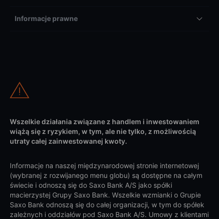
Informacje prawne
Wszelkie działania związane z handlem i inwestowaniem
wiążą się z ryzykiem, w tym, ale nie tylko, z możliwością
utraty całej zainwestowanej kwoty.
Informacje na naszej międzynarodowej stronie internetowej
(wybranej z rozwijanego menu globu) są dostępne na całym
świecie i odnoszą się do Saxo Bank A/S jako spółki
macierzystej Grupy Saxo Bank. Wszelkie wzmianki o Grupie
Saxo Bank odnoszą się do całej organizacji, w tym do spółek
zależnych i oddziałów pod Saxo Bank A/S. Umowy z klientami