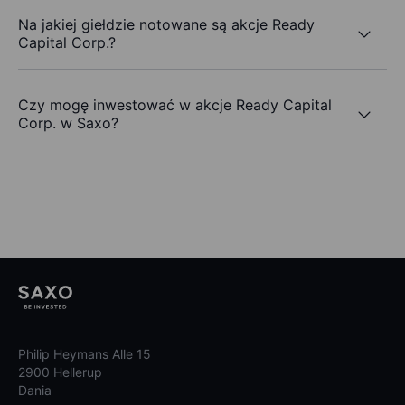
Na jakiej giełdzie notowane są akcje Ready
Capital Corp.?
Czy mogę inwestować w akcje Ready Capital
Corp. w Saxo?
Philip Heymans Alle 15
2900 Hellerup
Dania