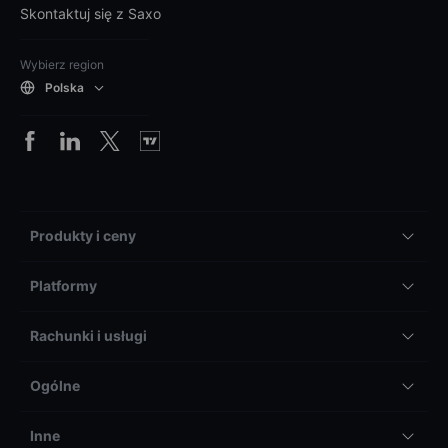
Skontaktuj się z Saxo
Wybierz region
Polska
Produkty i ceny
Platformy
Rachunki i usługi
Ogólne
Inne