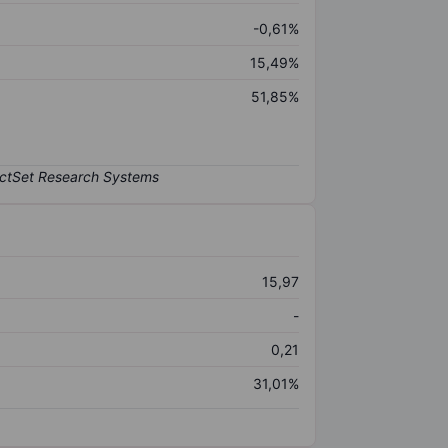
-0,61%
15,49%
51,85%
15,97
-
0,21
31,01%