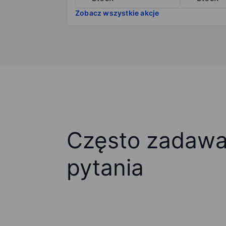
Zobacz wszystkie akcje
Często zadaw
pytania