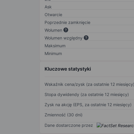
Ask
Otwarcie
Poprzednie zamknięcie
Wolumen
Wolumen względny
Maksimum
Minimum
Kluczowe statystyki
Wskaźnik cena/zysk (za ostatnie 12 miesięcy
Stopa dywidendy (za ostatnie 12 miesięcy)
Zysk na akcję (EPS, za ostatnie 12 miesięcy)
Zmienność (30 dni)
Dane dostarczone przez