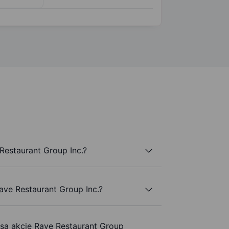
Restaurant Group Inc.?
ave Restaurant Group Inc.?
 są akcje Rave Restaurant Group