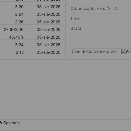
3,20
05-sie-2026
Od początku roku (YTD)
3,24
05-sie-2026
1 rok
3,26
05-sie-2026
3 lata
27 692,00
05-sie-2026
46,40%
05-sie-2026
3,24
05-sie-2026
Dane dostarczone przez
3,12
05-sie-2026
)