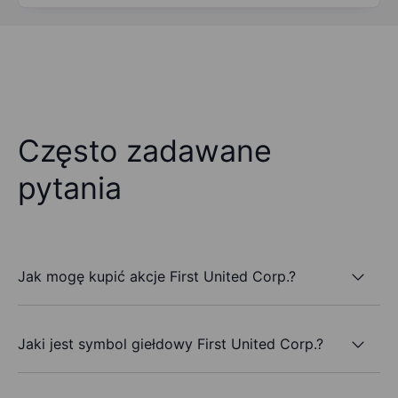
Często zadawane
pytania
Jak mogę kupić akcje First United Corp.?
Jaki jest symbol giełdowy First United Corp.?