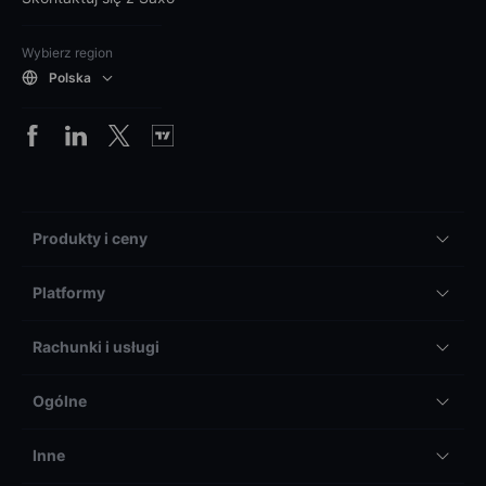
Wybierz region
Polska
Produkty i ceny
Platformy
Rachunki i usługi
Ogólne
Inne