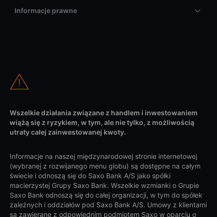
Informacje prawne
Wszelkie działania związane z handlem i inwestowaniem
wiążą się z ryzykiem, w tym, ale nie tylko, z możliwością
utraty całej zainwestowanej kwoty.
Informacje na naszej międzynarodowej stronie internetowej
(wybranej z rozwijanego menu globu) są dostępne na całym
świecie i odnoszą się do Saxo Bank A/S jako spółki
macierzystej Grupy Saxo Bank. Wszelkie wzmianki o Grupie
Saxo Bank odnoszą się do całej organizacji, w tym do spółek
zależnych i oddziałów pod Saxo Bank A/S. Umowy z klientami
są zawierane z odpowiednim podmiotem Saxo w oparciu o