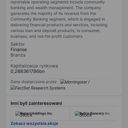
reportable operating segments include community
banking and wealth management. The company
generates the majority of its revenue from the
Community Banking segment, which is engaged in
delivering financial products and services, including
various loan and deposit products, to consumer,
business, and not-for-profit customers.
Sektor
Finanse
Branża
-
Kapitalizacja rynkowa
0,288361786bn
Dane dostarczone przez
/
Inni byli zainteresowani
Biglari Holdings Inc.
Byline Bancorp Inc.
Zobacz wszystkie akcje