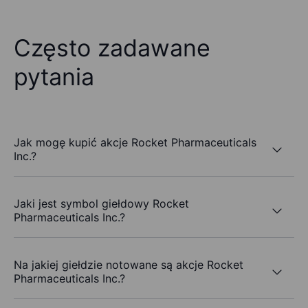
Często zadawane
pytania
Jak mogę kupić akcje Rocket Pharmaceuticals
Inc.?
Jaki jest symbol giełdowy Rocket
Pharmaceuticals Inc.?
Na jakiej giełdzie notowane są akcje Rocket
Pharmaceuticals Inc.?