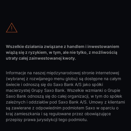
Wszelkie działania związane z handlem i inwestowaniem
wiążą się z ryzykiem, w tym, ale nie tylko, z możliwością
utraty całej zainwestowanej kwoty.
Informacje na naszej międzynarodowej stronie internetowej
(wybranej z rozwijanego menu globu) są dostępne na całym
świecie i odnoszą się do Saxo Bank A/S jako spółki
macierzystej Grupy Saxo Bank. Wszelkie wzmianki o Grupie
Saxo Bank odnoszą się do całej organizacji, w tym do spółek
zależnych i oddziałów pod Saxo Bank A/S. Umowy z klientami
są zawierane z odpowiednim podmiotem Saxo w oparciu o
kraj zamieszkania i są regulowane przez obowiązujące
przepisy prawa jurysdykcji tego podmiotu.