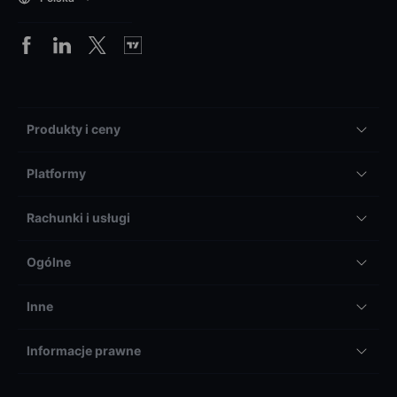
Produkty i ceny
Platformy
Rachunki i usługi
Ogólne
Inne
Informacje prawne