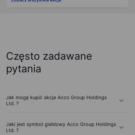
Często zadawane
pytania
Jak mogę kupić akcje Acco Group Holdings
Ltd. ?
Jaki jest symbol giełdowy Acco Group Holdings
Ltd. ?