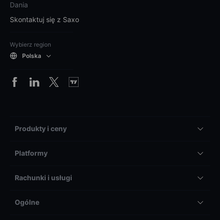
Dania
Skontaktuj się z Saxo
Wybierz region
Polska
Produkty i ceny
Platformy
Rachunki i usługi
Ogólne