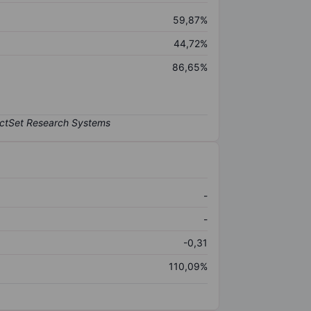
59,87%
44,72%
86,65%
-
-
-0,31
110,09%