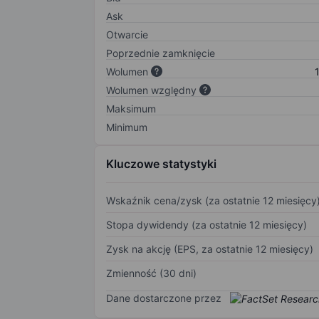
Ask
Otwarcie
Poprzednie zamknięcie
Wolumen
Wolumen względny
Maksimum
Minimum
Kluczowe statystyki
Wskaźnik cena/zysk (za ostatnie 12 miesięcy
Stopa dywidendy (za ostatnie 12 miesięcy)
Zysk na akcję (EPS, za ostatnie 12 miesięcy)
Zmienność (30 dni)
Dane dostarczone przez