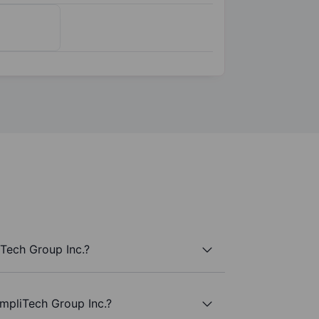
Tech Group Inc.?
mpliTech Group Inc.?