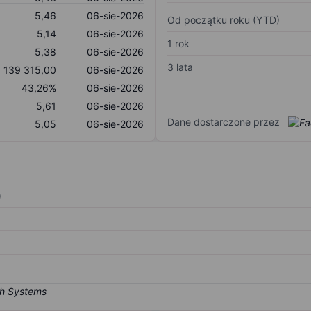
5,46
06-sie-2026
Od początku roku (YTD)
5,14
06-sie-2026
1 rok
5,38
06-sie-2026
3 lata
1 139 315,00
06-sie-2026
43,26%
06-sie-2026
5,61
06-sie-2026
Dane dostarczone przez
5,05
06-sie-2026
)