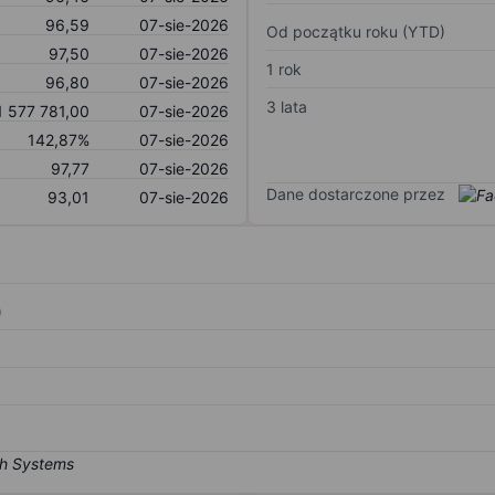
96,59
07-sie-2026
Od początku roku (YTD)
97,50
07-sie-2026
1 rok
96,80
07-sie-2026
3 lata
1 577 781,00
07-sie-2026
142,87%
07-sie-2026
97,77
07-sie-2026
Dane dostarczone przez
93,01
07-sie-2026
)