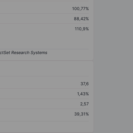
100,77%
88,42%
110,9%
37,6
1,43%
2,57
39,31%