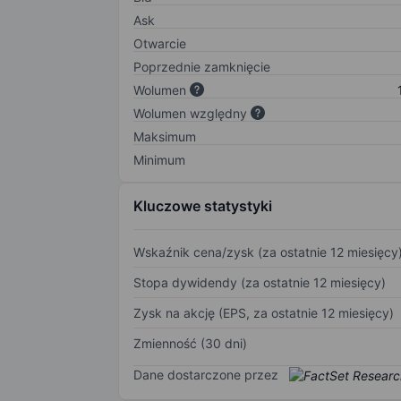
Ask
Otwarcie
Poprzednie zamknięcie
Wolumen
Wolumen względny
Maksimum
Minimum
Kluczowe statystyki
Wskaźnik cena/zysk (za ostatnie 12 miesięcy
Stopa dywidendy (za ostatnie 12 miesięcy)
Zysk na akcję (EPS, za ostatnie 12 miesięcy)
Zmienność (30 dni)
Dane dostarczone przez