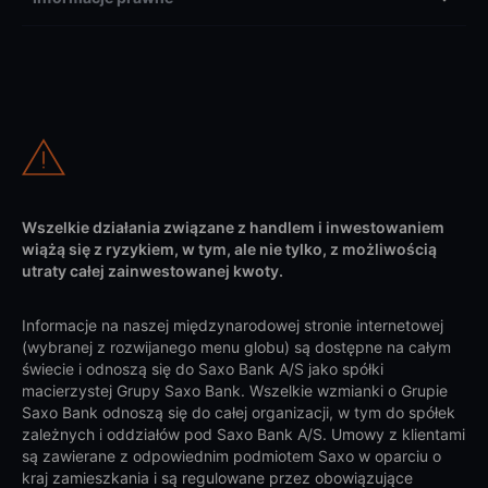
Wszelkie działania związane z handlem i inwestowaniem
wiążą się z ryzykiem, w tym, ale nie tylko, z możliwością
utraty całej zainwestowanej kwoty.
Informacje na naszej międzynarodowej stronie internetowej
(wybranej z rozwijanego menu globu) są dostępne na całym
świecie i odnoszą się do Saxo Bank A/S jako spółki
macierzystej Grupy Saxo Bank. Wszelkie wzmianki o Grupie
Saxo Bank odnoszą się do całej organizacji, w tym do spółek
zależnych i oddziałów pod Saxo Bank A/S. Umowy z klientami
są zawierane z odpowiednim podmiotem Saxo w oparciu o
kraj zamieszkania i są regulowane przez obowiązujące