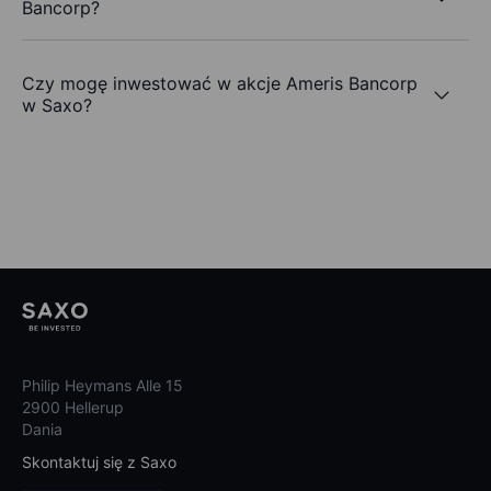
Bancorp?
Czy mogę inwestować w akcje Ameris Bancorp
w Saxo?
Philip Heymans Alle 15
2900 Hellerup
Dania
Skontaktuj się z Saxo