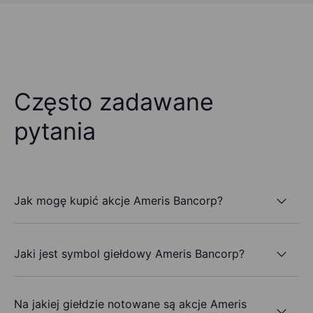
Często zadawane
pytania
Jak mogę kupić akcje Ameris Bancorp?
Jaki jest symbol giełdowy Ameris Bancorp?
Na jakiej giełdzie notowane są akcje Ameris