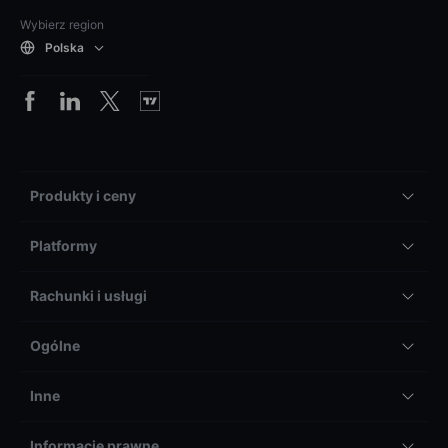
Wybierz region
Polska
Produkty i ceny
Platformy
Rachunki i usługi
Ogólne
Inne
Informacje prawne