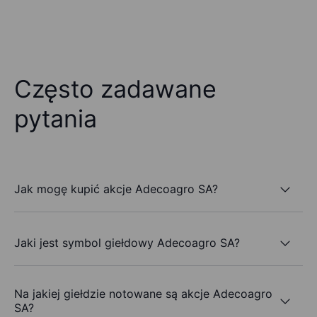
Często zadawane
pytania
Jak mogę kupić akcje Adecoagro SA?
Jaki jest symbol giełdowy Adecoagro SA?
Na jakiej giełdzie notowane są akcje Adecoagro
SA?