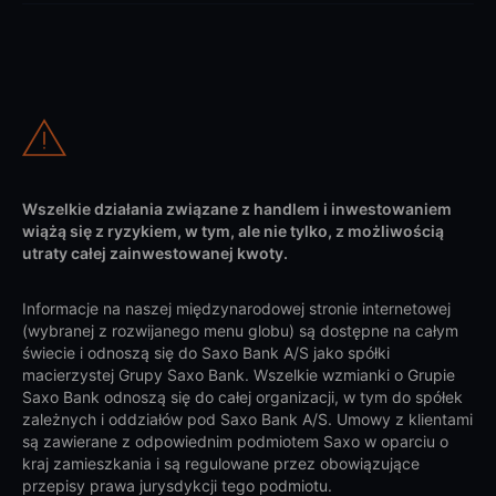
Wszelkie działania związane z handlem i inwestowaniem
wiążą się z ryzykiem, w tym, ale nie tylko, z możliwością
utraty całej zainwestowanej kwoty.
Informacje na naszej międzynarodowej stronie internetowej
(wybranej z rozwijanego menu globu) są dostępne na całym
świecie i odnoszą się do Saxo Bank A/S jako spółki
macierzystej Grupy Saxo Bank. Wszelkie wzmianki o Grupie
Saxo Bank odnoszą się do całej organizacji, w tym do spółek
zależnych i oddziałów pod Saxo Bank A/S. Umowy z klientami
są zawierane z odpowiednim podmiotem Saxo w oparciu o
kraj zamieszkania i są regulowane przez obowiązujące
przepisy prawa jurysdykcji tego podmiotu.