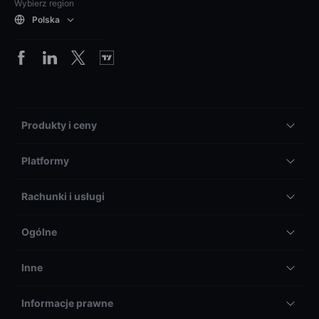
Wybierz region
Polska
Produkty i ceny
Platformy
Rachunki i usługi
Ogólne
Inne
Informacje prawne