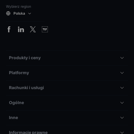
Wybierz region
Polska
Produkty i ceny
Platformy
Rachunki i usługi
Ogólne
Inne
Informacje prawne