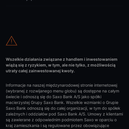
Wszelkie działania związane z handlem i inwestowaniem
wiążą się z ryzykiem, w tym, ale nie tylko, z możliwością
utraty całej zainwestowanej kwoty.
Informacje na naszej międzynarodowej stronie internetowej
(wybranej z rozwijanego menu globu) są dostępne na całym
świecie i odnoszą się do Saxo Bank A/S jako spółki
macierzystej Grupy Saxo Bank. Wszelkie wzmianki o Grupie
Saxo Bank odnoszą się do całej organizacji, w tym do spółek
zależnych i oddziałów pod Saxo Bank A/S. Umowy z klientami
są zawierane z odpowiednim podmiotem Saxo w oparciu o
kraj zamieszkania i są regulowane przez obowiązujące