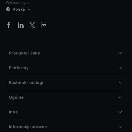
Wybierz region
Polska
Produkty i ceny
Platformy
Rachunki i usługi
Ogólne
Inne
Informacje prawne