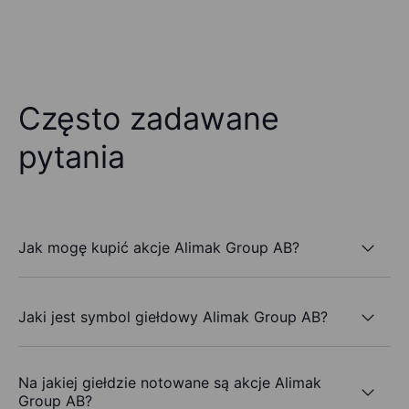
Często zadawane
pytania
Jak mogę kupić akcje Alimak Group AB?
Jaki jest symbol giełdowy Alimak Group AB?
Na jakiej giełdzie notowane są akcje Alimak
Group AB?