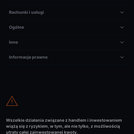
Rachunki i usługi
Ogólne
Inne
Informacje prawne
Wszelkie działania związane z handlem i inwestowaniem
wiążą się z ryzykiem, w tym, ale nie tylko, z możliwością
utraty całej zainwestowanej kwoty.