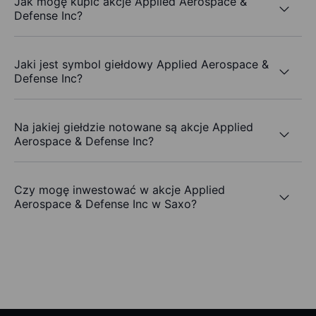
Jak mogę kupić akcje Applied Aerospace &
Defense Inc?
Jaki jest symbol giełdowy Applied Aerospace &
Defense Inc?
Na jakiej giełdzie notowane są akcje Applied
Aerospace & Defense Inc?
Czy mogę inwestować w akcje Applied
Aerospace & Defense Inc w Saxo?