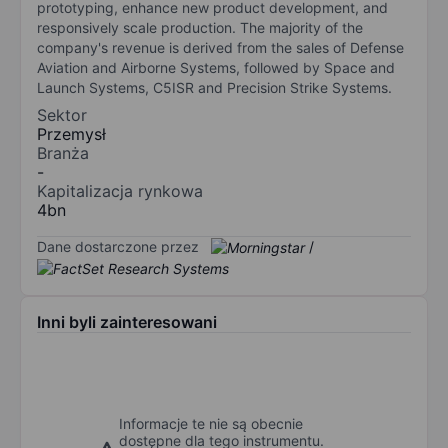
prototyping, enhance new product development, and
responsively scale production. The majority of the
company's revenue is derived from the sales of Defense
Aviation and Airborne Systems, followed by Space and
Launch Systems, C5ISR and Precision Strike Systems.
Sektor
Przemysł
Branża
-
Kapitalizacja rynkowa
4bn
Dane dostarczone przez
/
Inni byli zainteresowani
Informacje te nie są obecnie
dostępne dla tego instrumentu.