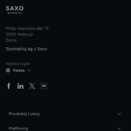
Philip Heymans Alle 15
2900 Hellerup
Dania
Skontaktuj się z Saxo
Wybierz region
Polska
Produkty i ceny
Platformy