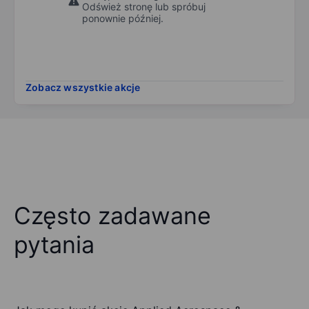
Odśwież stronę lub spróbuj
ponownie później.
Zobacz wszystkie akcje
Często zadawane
pytania