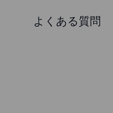
よくある質問