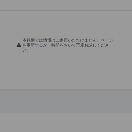
本銘柄では情報はご参照いただけません。ページ
を更新するか、時間をおいて再度お試しくださ
い。