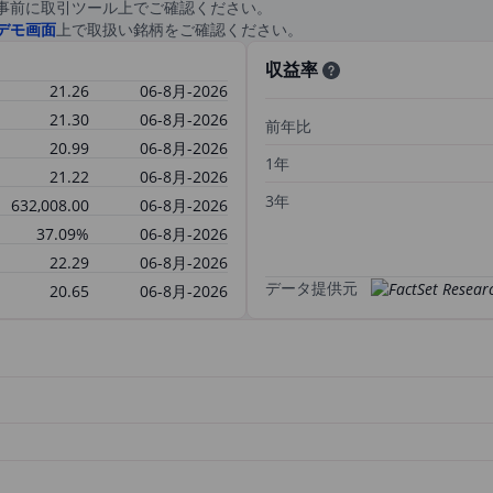
事前に取引ツール上でご確認ください。
デモ画面
上で取扱い銘柄をご確認ください。
収益率
21.26
06-8月-2026
21.30
06-8月-2026
前年比
20.99
06-8月-2026
1年
21.22
06-8月-2026
3年
632,008.00
06-8月-2026
37.09%
06-8月-2026
22.29
06-8月-2026
データ提供元
20.65
06-8月-2026