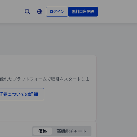
ログイン
無料口座開設
、優れたプラットフォームで取引をスタートしま
証券についての詳細
価格
高機能チャート