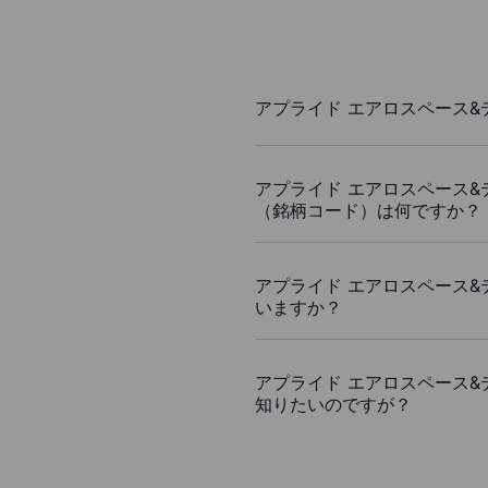
アプライド エアロスペース
アプライド エアロスペース
（銘柄コード）は何ですか？
アプライド エアロスペース
いますか？
アプライド エアロスペース
知りたいのですが？