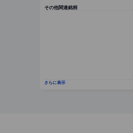
その他関連銘柄
さらに表示