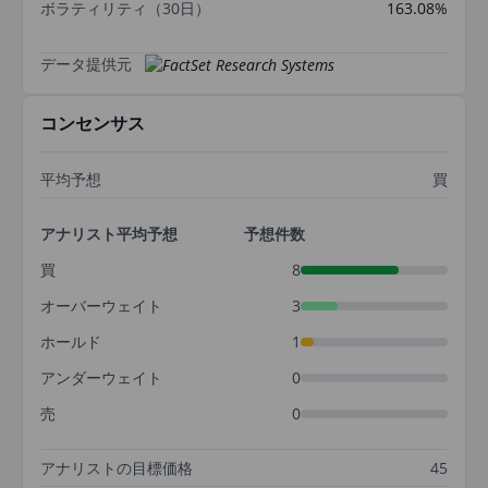
ボラティリティ（30日）
163.08%
データ提供元
コンセンサス
平均予想
買
アナリスト平均予想
予想件数
買
8
オーバーウェイト
3
ホールド
1
アンダーウェイト
0
売
0
アナリストの目標価格
45