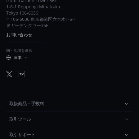
Izumi Garden Tower 36F
1-6-1 Roppongi Minato-ku
Tokyo 106-6036
〒106-6036 東京都港区六本木1-6-1
泉ガーデンタワー36F
お問い合わせ
国・地域を選択
日本
取扱商品・手数料
取引ツール
取引サポート