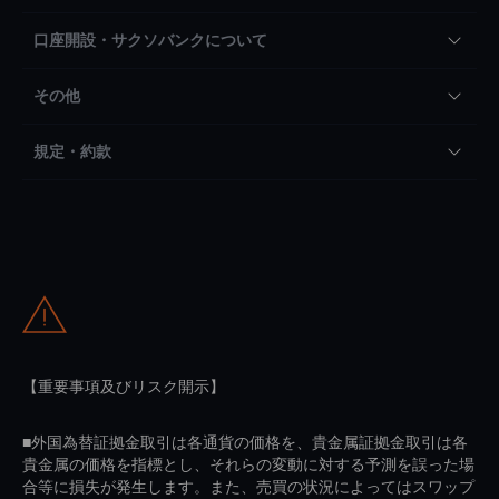
口座開設・サクソバンクについて
その他
規定・約款
【重要事項及びリスク開示】
■外国為替証拠金取引は各通貨の価格を、貴金属証拠金取引は各
貴金属の価格を指標とし、それらの変動に対する予測を誤った場
合等に損失が発生します。また、売買の状況によってはスワップ