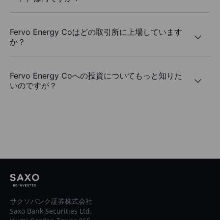
Fervo Energy Coはどの取引所に上場しています
か？
Fervo Energy Coへの投資についてもっと知りた
いのですが？
サクソバンク証券株式会社
Saxo Bank Securities Ltd.